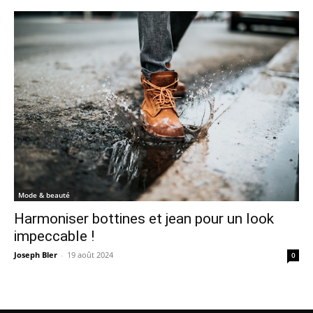
Mode & beauté
Harmoniser bottines et jean pour un look
impeccable !
Joseph Bler
-
19 août 2024
0