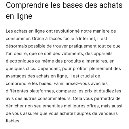
Comprendre les bases des achats
en ligne
Les achats en ligne ont révolutionné notre manière de
consommer. Grâce à l’accès facile à Internet, il est
désormais possible de trouver pratiquement tout ce que
l’on désire, que ce soit des vêtements, des appareils
électroniques ou même des produits alimentaires, en
quelques clics. Cependant, pour profiter pleinement des
avantages des achats en ligne, il est crucial de
comprendre les bases. Familiarisez-vous avec les
différentes plateformes, comparez les prix et étudiez les
avis des autres consommateurs. Cela vous permettra de
dénicher non seulement les meilleures offres, mais aussi
de vous assurer que vous achetez auprès de vendeurs
fiables.