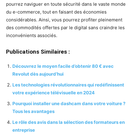
pourrez naviguer en toute sécurité dans le vaste monde
du e-commerce, tout en faisant des économies
considérables. Ainsi, vous pourrez profiter pleinement
des commodités offertes par le digital sans craindre les
inconvénients associés.
Publications Similaires :
Découvrez le moyen facile d’obtenir 80 € avec
Revolut dès aujourd’hui
Les technologies révolutionnaires qui redéfinissent
votre expérience télévisuelle en 2024
Pourquoi installer une dashcam dans votre voiture ?
Tous les avantages
Le rôle des avis dans la sélection des formateurs en
entreprise