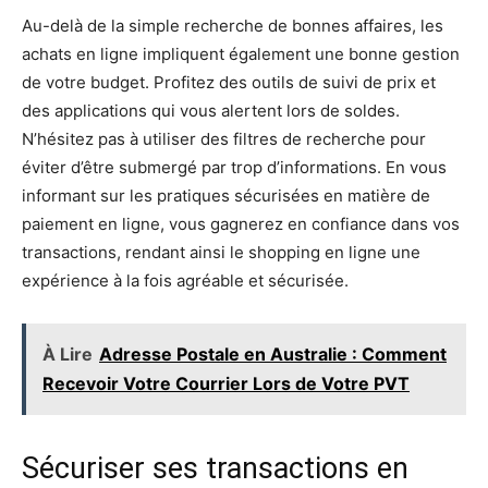
Au-delà de la simple recherche de bonnes affaires, les
achats en ligne impliquent également une bonne gestion
de votre budget. Profitez des outils de suivi de prix et
des applications qui vous alertent lors de soldes.
N’hésitez pas à utiliser des filtres de recherche pour
éviter d’être submergé par trop d’informations. En vous
informant sur les pratiques sécurisées en matière de
paiement en ligne, vous gagnerez en confiance dans vos
transactions, rendant ainsi le shopping en ligne une
expérience à la fois agréable et sécurisée.
À Lire
Adresse Postale en Australie : Comment
Recevoir Votre Courrier Lors de Votre PVT
Sécuriser ses transactions en