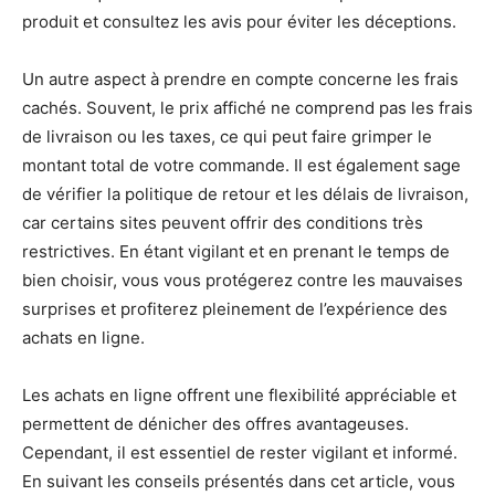
produit et consultez les avis pour éviter les déceptions.
Un autre aspect à prendre en compte concerne les frais
cachés. Souvent, le prix affiché ne comprend pas les frais
de livraison ou les taxes, ce qui peut faire grimper le
montant total de votre commande. Il est également sage
de vérifier la politique de retour et les délais de livraison,
car certains sites peuvent offrir des conditions très
restrictives. En étant vigilant et en prenant le temps de
bien choisir, vous vous protégerez contre les mauvaises
surprises et profiterez pleinement de l’expérience des
achats en ligne.
Les achats en ligne offrent une flexibilité appréciable et
permettent de dénicher des offres avantageuses.
Cependant, il est essentiel de rester vigilant et informé.
En suivant les conseils présentés dans cet article, vous