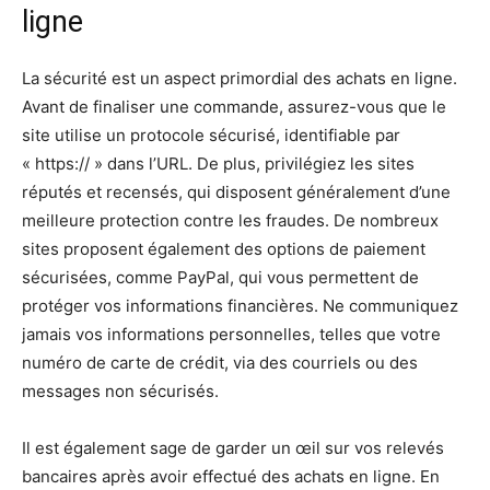
ligne
La sécurité est un aspect primordial des achats en ligne.
Avant de finaliser une commande, assurez-vous que le
site utilise un protocole sécurisé, identifiable par
« https:// » dans l’URL. De plus, privilégiez les sites
réputés et recensés, qui disposent généralement d’une
meilleure protection contre les fraudes. De nombreux
sites proposent également des options de paiement
sécurisées, comme PayPal, qui vous permettent de
protéger vos informations financières. Ne communiquez
jamais vos informations personnelles, telles que votre
numéro de carte de crédit, via des courriels ou des
messages non sécurisés.
Il est également sage de garder un œil sur vos relevés
bancaires après avoir effectué des achats en ligne. En