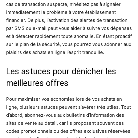
cas de transaction suspecte, n’hésitez pas à signaler
immédiatement le problème à votre établissement
financier. De plus, l’activation des alertes de transaction
par SMS ou e-mail peut vous aider à suivre vos dépenses
et à détecter rapidement toute anomalie. En étant proactif
sur le plan de la sécurité, vous pourrez vous adonner aux
plaisirs des achats en ligne l’esprit tranquille.
Les astuces pour dénicher les
meilleures offres
Pour maximiser vos économies lors de vos achats en
ligne, plusieurs astuces peuvent s’avérer très utiles. Tout
d’abord, abonnez-vous aux bulletins d’information des
sites de vente au détail, car ils proposent souvent des
codes promotionnels ou des offres exclusives réservées