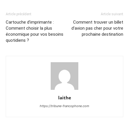
Article précédent
Article suivant
Cartouche d’imprimante :
Comment trouver un billet
Comment choisir la plus
d’avion pas cher pour votre
économique pour vos besoins
prochaine destination
quotidiens ?
laithe
https://tribune-francophone.com