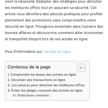
vient la nécessité d’adopter des stratégies pour dénicher
les meilleures offres tout en assurant sa sécurité. Cet
article vous dévoilera des astuces pratiques pour profiter
pleinement des promotions sans compromettre votre
sécurité en ligne. Plongeons ensemble dans l’univers des
bonnes affaires et découvrons comment allier économies
et tranquillité d’esprit lors de vos achats en ligne.
Plus d’information sur :
achats en ligne
Contenus de la page
Comprendre les bases des achats en ligne
Sécuriser ses transactions en ligne
Les astuces pour dénicher les meilleures offres
Éviter les pièges courants des achats en ligne
Publications similaires :