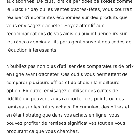
aux abonnés. De plus, lors de périodes de soldes comme
le Black Friday ou les ventes d’après-fêtes, vous pourrez
réaliser d’importantes économies sur des produits que
vous envisagez d’acheter. Soyez attentif aux
recommandations de vos amis ou aux influenceurs sur
les réseaux sociaux ; ils partagent souvent des codes de
réduction intéressants.
N’oubliez pas non plus d’utiliser des comparateurs de prix
en ligne avant d’acheter. Ces outils vous permettent de
comparer plusieurs offres et de choisir la meilleure
option. En outre, envisagez d’utiliser des cartes de
fidélité qui peuvent vous rapporter des points ou des
remises sur les futurs achats. En cumulant des offres et
en étant stratégique dans vos achats en ligne, vous
pouvez profiter de remises significatives tout en vous
procurant ce que vous cherchez.