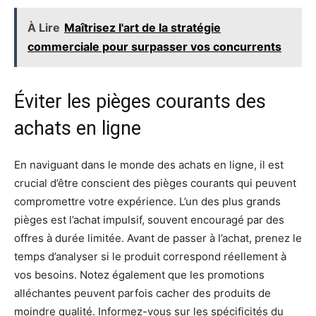
À Lire
Maîtrisez l'art de la stratégie
commerciale pour surpasser vos concurrents
Éviter les pièges courants des
achats en ligne
En naviguant dans le monde des achats en ligne, il est
crucial d’être conscient des pièges courants qui peuvent
compromettre votre expérience. L’un des plus grands
pièges est l’achat impulsif, souvent encouragé par des
offres à durée limitée. Avant de passer à l’achat, prenez le
temps d’analyser si le produit correspond réellement à
vos besoins. Notez également que les promotions
alléchantes peuvent parfois cacher des produits de
moindre qualité. Informez-vous sur les spécificités du