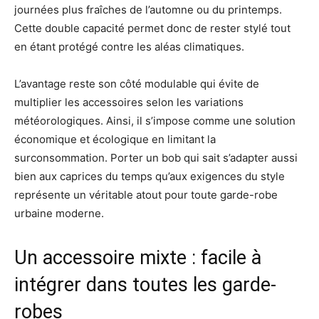
journées plus fraîches de l’automne ou du printemps.
Cette double capacité permet donc de rester stylé tout
en étant protégé contre les aléas climatiques.
L’avantage reste son côté modulable qui évite de
multiplier les accessoires selon les variations
météorologiques. Ainsi, il s’impose comme une solution
économique et écologique en limitant la
surconsommation. Porter un bob qui sait s’adapter aussi
bien aux caprices du temps qu’aux exigences du style
représente un véritable atout pour toute garde-robe
urbaine moderne.
Un accessoire mixte : facile à
intégrer dans toutes les garde-
robes