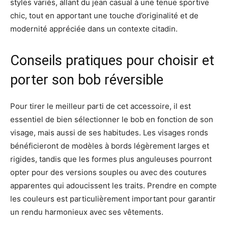
styles variés, allant du jean casual à une tenue sportive
chic, tout en apportant une touche d’originalité et de
modernité appréciée dans un contexte citadin.
Conseils pratiques pour choisir et
porter son bob réversible
Pour tirer le meilleur parti de cet accessoire, il est
essentiel de bien sélectionner le bob en fonction de son
visage, mais aussi de ses habitudes. Les visages ronds
bénéficieront de modèles à bords légèrement larges et
rigides, tandis que les formes plus anguleuses pourront
opter pour des versions souples ou avec des coutures
apparentes qui adoucissent les traits. Prendre en compte
les couleurs est particulièrement important pour garantir
un rendu harmonieux avec ses vêtements.