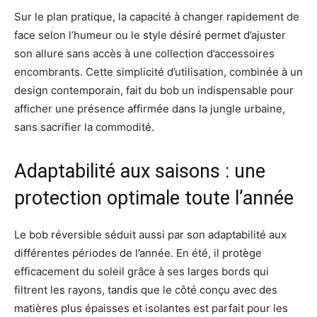
Sur le plan pratique, la capacité à changer rapidement de
face selon l’humeur ou le style désiré permet d’ajuster
son allure sans accès à une collection d’accessoires
encombrants. Cette simplicité d’utilisation, combinée à un
design contemporain, fait du bob un indispensable pour
afficher une présence affirmée dans la jungle urbaine,
sans sacrifier la commodité.
Adaptabilité aux saisons : une
protection optimale toute l’année
Le bob réversible séduit aussi par son adaptabilité aux
différentes périodes de l’année. En été, il protège
efficacement du soleil grâce à ses larges bords qui
filtrent les rayons, tandis que le côté conçu avec des
matières plus épaisses et isolantes est parfait pour les