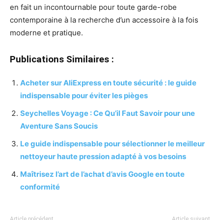
en fait un incontournable pour toute garde-robe
contemporaine à la recherche d’un accessoire à la fois
moderne et pratique.
Publications Similaires :
Acheter sur AliExpress en toute sécurité : le guide
indispensable pour éviter les pièges
Seychelles Voyage : Ce Qu’il Faut Savoir pour une
Aventure Sans Soucis
Le guide indispensable pour sélectionner le meilleur
nettoyeur haute pression adapté à vos besoins
Maîtrisez l’art de l’achat d’avis Google en toute
conformité
Article précédent
Article suivant