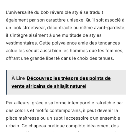
L’universalité du bob réversible stylé se traduit
également par son caractère unisexe. Qu’il soit associé à
un look streetwear, décontracté ou même avant-gardiste,
il s’intègre aisément à une multitude de styles
vestimentaires. Cette polyvalence amie des tendances
actuelles séduit aussi bien les hommes que les femmes,
offrant une grande liberté dans le choix des tenues.
À Lire
Découvrez les trésors des points de
vente africains de shilajit naturel
Par ailleurs, grâce à sa forme intemporelle rafraîchie par
des coloris et motifs contemporains, il peut devenir la
pièce maîtresse ou un subtil accessoire d’un ensemble
urbain. Ce chapeau pratique complète idéalement des