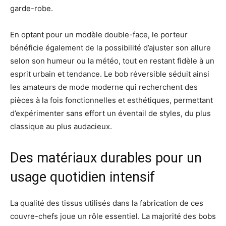
garde-robe.
En optant pour un modèle double-face, le porteur
bénéficie également de la possibilité d’ajuster son allure
selon son humeur ou la météo, tout en restant fidèle à un
esprit urbain et tendance. Le bob réversible séduit ainsi
les amateurs de mode moderne qui recherchent des
pièces à la fois fonctionnelles et esthétiques, permettant
d’expérimenter sans effort un éventail de styles, du plus
classique au plus audacieux.
Des matériaux durables pour un
usage quotidien intensif
La qualité des tissus utilisés dans la fabrication de ces
couvre-chefs joue un rôle essentiel. La majorité des bobs