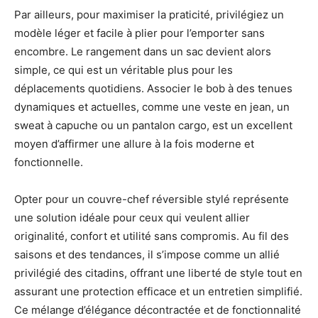
Par ailleurs, pour maximiser la praticité, privilégiez un
modèle léger et facile à plier pour l’emporter sans
encombre. Le rangement dans un sac devient alors
simple, ce qui est un véritable plus pour les
déplacements quotidiens. Associer le bob à des tenues
dynamiques et actuelles, comme une veste en jean, un
sweat à capuche ou un pantalon cargo, est un excellent
moyen d’affirmer une allure à la fois moderne et
fonctionnelle.
Opter pour un couvre-chef réversible stylé représente
une solution idéale pour ceux qui veulent allier
originalité, confort et utilité sans compromis. Au fil des
saisons et des tendances, il s’impose comme un allié
privilégié des citadins, offrant une liberté de style tout en
assurant une protection efficace et un entretien simplifié.
Ce mélange d’élégance décontractée et de fonctionnalité