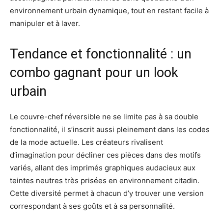
environnement urbain dynamique, tout en restant facile à
manipuler et à laver.
Tendance et fonctionnalité : un
combo gagnant pour un look
urbain
Le couvre-chef réversible ne se limite pas à sa double
fonctionnalité, il s’inscrit aussi pleinement dans les codes
de la mode actuelle. Les créateurs rivalisent
d’imagination pour décliner ces pièces dans des motifs
variés, allant des imprimés graphiques audacieux aux
teintes neutres très prisées en environnement citadin.
Cette diversité permet à chacun d’y trouver une version
correspondant à ses goûts et à sa personnalité.