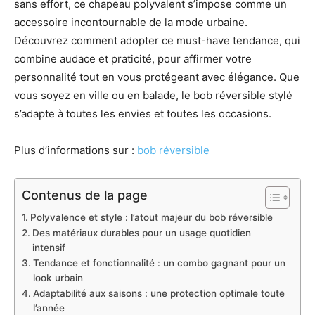
sans effort, ce chapeau polyvalent s’impose comme un
accessoire incontournable de la mode urbaine.
Découvrez comment adopter ce must-have tendance, qui
combine audace et praticité, pour affirmer votre
personnalité tout en vous protégeant avec élégance. Que
vous soyez en ville ou en balade, le bob réversible stylé
s’adapte à toutes les envies et toutes les occasions.
Plus d’informations sur :
bob réversible
Contenus de la page
Polyvalence et style : l’atout majeur du bob réversible
Des matériaux durables pour un usage quotidien
intensif
Tendance et fonctionnalité : un combo gagnant pour un
look urbain
Adaptabilité aux saisons : une protection optimale toute
l’année