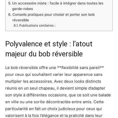
Un accessoire mixte : facile à intégrer dans toutes les
garde-robes
Conseils pratiques pour choisir et porter son bob
réversible
Publications similaires :
Polyvalence et style : l’atout
majeur du bob réversible
Le bob réversible offre une **flexibilité sans pareil**
pour ceux qui souhaitent varier leur apparence sans
multipler les accessoires. Avec deux looks distincts
réunis en un seul chapeau, il devient simple d’adapter
son style à différentes occasions, que ce soit une balade
en ville ou une sortie décontractée entre amis. Cette
particularité en fait un choix judicieux pour ceux qui
valorisent à la fois l’élégance et la praticité dans leur