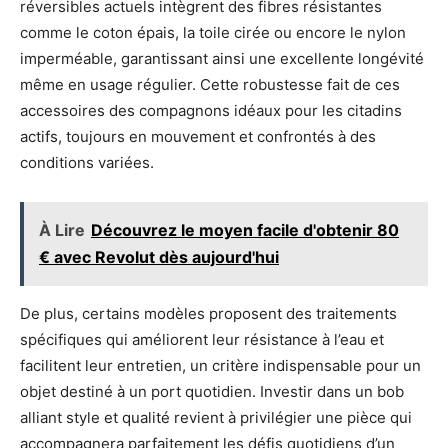
réversibles actuels intègrent des fibres résistantes
comme le coton épais, la toile cirée ou encore le nylon
imperméable, garantissant ainsi une excellente longévité
même en usage régulier. Cette robustesse fait de ces
accessoires des compagnons idéaux pour les citadins
actifs, toujours en mouvement et confrontés à des
conditions variées.
À Lire
Découvrez le moyen facile d'obtenir 80
€ avec Revolut dès aujourd'hui
De plus, certains modèles proposent des traitements
spécifiques qui améliorent leur résistance à l’eau et
facilitent leur entretien, un critère indispensable pour un
objet destiné à un port quotidien. Investir dans un bob
alliant style et qualité revient à privilégier une pièce qui
accompagnera parfaitement les défis quotidiens d’un