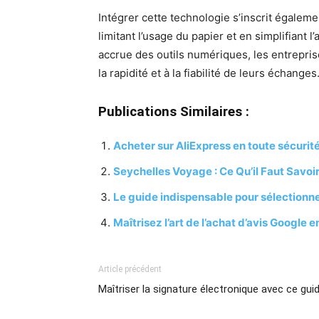
Intégrer cette technologie s’inscrit égal
limitant l’usage du papier et en simplifiant
accrue des outils numériques, les entrepri
la rapidité et à la fiabilité de leurs échanges
Publications Similaires :
Acheter sur AliExpress en toute sécurité
Seychelles Voyage : Ce Qu’il Faut Savoi
Le guide indispensable pour sélectionne
Maîtrisez l’art de l’achat d’avis Google 
Article précédent
Maîtriser la signature électronique avec ce gui