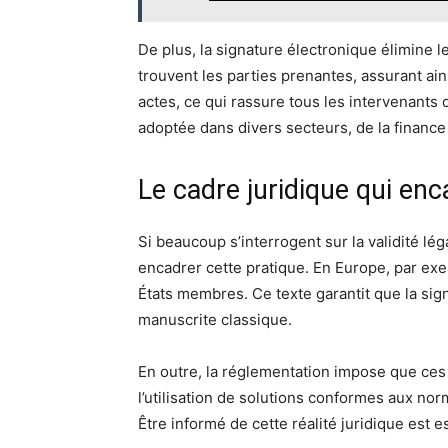
De plus, la signature électronique élimine 
trouvent les parties prenantes, assurant ai
actes, ce qui rassure tous les intervenants
adoptée dans divers secteurs, de la finance 
Le cadre juridique qui enc
Si beaucoup s’interrogent sur la validité lé
encadrer cette pratique. En Europe, par exem
États membres. Ce texte garantit que la sig
manuscrite classique.
En outre, la réglementation impose que ces s
l’utilisation de solutions conformes aux norm
Être informé de cette réalité juridique est 