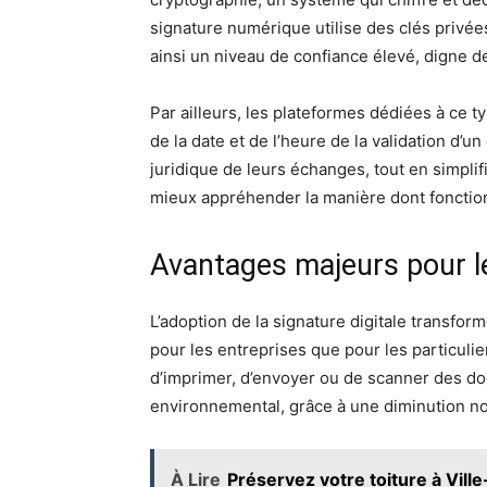
signature numérique utilise des clés privées 
ainsi un niveau de confiance élevé, digne de
Par ailleurs, les plateformes dédiées à ce 
de la date et de l’heure de la validation d’
juridique de leurs échanges, tout en simplif
mieux appréhender la manière dont fonction
Avantages majeurs pour les
L’adoption de la signature digitale transfo
pour les entreprises que pour les particuli
d’imprimer, d’envoyer ou de scanner des do
environnemental, grâce à une diminution no
À Lire
Préservez votre toiture à Ville