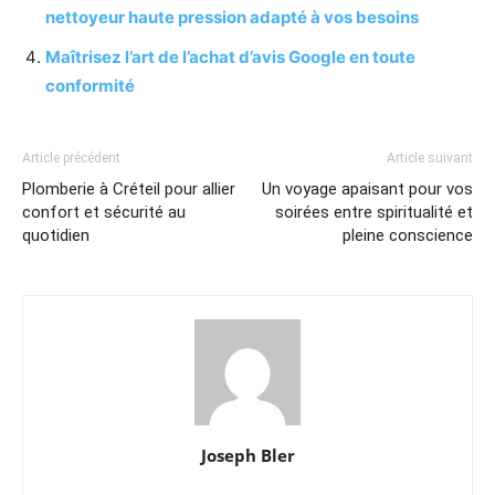
nettoyeur haute pression adapté à vos besoins
Maîtrisez l’art de l’achat d’avis Google en toute
conformité
Article précédent
Article suivant
Plomberie à Créteil pour allier
Un voyage apaisant pour vos
confort et sécurité au
soirées entre spiritualité et
quotidien
pleine conscience
Joseph Bler