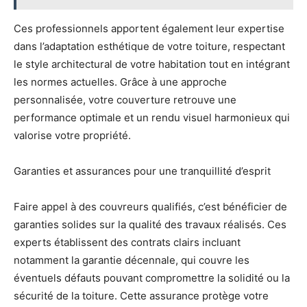
Ces professionnels apportent également leur expertise
dans l’adaptation esthétique de votre toiture, respectant
le style architectural de votre habitation tout en intégrant
les normes actuelles. Grâce à une approche
personnalisée, votre couverture retrouve une
performance optimale et un rendu visuel harmonieux qui
valorise votre propriété.
Garanties et assurances pour une tranquillité d’esprit
Faire appel à des couvreurs qualifiés, c’est bénéficier de
garanties solides sur la qualité des travaux réalisés. Ces
experts établissent des contrats clairs incluant
notamment la garantie décennale, qui couvre les
éventuels défauts pouvant compromettre la solidité ou la
sécurité de la toiture. Cette assurance protège votre