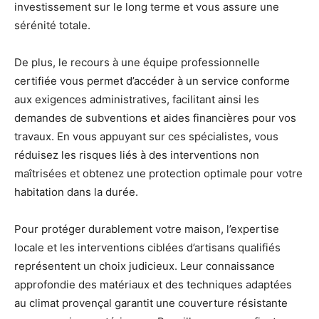
investissement sur le long terme et vous assure une
sérénité totale.
De plus, le recours à une équipe professionnelle
certifiée vous permet d’accéder à un service conforme
aux exigences administratives, facilitant ainsi les
demandes de subventions et aides financières pour vos
travaux. En vous appuyant sur ces spécialistes, vous
réduisez les risques liés à des interventions non
maîtrisées et obtenez une protection optimale pour votre
habitation dans la durée.
Pour protéger durablement votre maison, l’expertise
locale et les interventions ciblées d’artisans qualifiés
représentent un choix judicieux. Leur connaissance
approfondie des matériaux et des techniques adaptées
au climat provençal garantit une couverture résistante