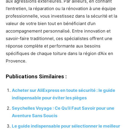
aux agressions extérieures. Par ailleurs, en confiant
l’entretien, la réparation ou la rénovation à une équipe
professionnelle, vous investissez dans la sécurité et la
valeur de votre bien tout en bénéficiant d’un
accompagnement personnalisé. Entre innovation et
savoir-faire traditionnel, ces spécialistes offrent une
réponse complète et performante aux besoins
spécifiques de chaque toiture dans la région d’Aix en
Provence.
Publications Similaires :
Acheter sur AliExpress en toute sécurité : le guide
indispensable pour éviter les pièges
Seychelles Voyage : Ce Qu’il Faut Savoir pour une
Aventure Sans Soucis
Le guide indispensable pour sélectionner le meilleur