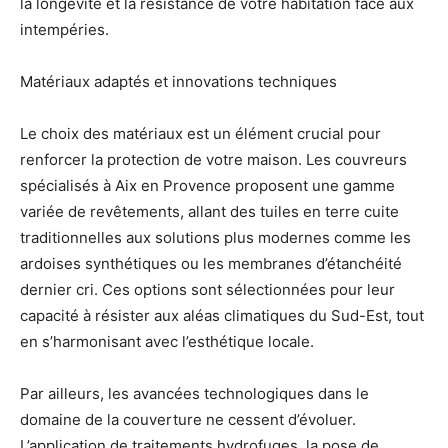
la longévité et la résistance de votre habitation face aux
intempéries.
Matériaux adaptés et innovations techniques
Le choix des matériaux est un élément crucial pour
renforcer la protection de votre maison. Les couvreurs
spécialisés à Aix en Provence proposent une gamme
variée de revêtements, allant des tuiles en terre cuite
traditionnelles aux solutions plus modernes comme les
ardoises synthétiques ou les membranes d’étanchéité
dernier cri. Ces options sont sélectionnées pour leur
capacité à résister aux aléas climatiques du Sud-Est, tout
en s’harmonisant avec l’esthétique locale.
Par ailleurs, les avancées technologiques dans le
domaine de la couverture ne cessent d’évoluer.
L’application de traitements hydrofuges, la pose de