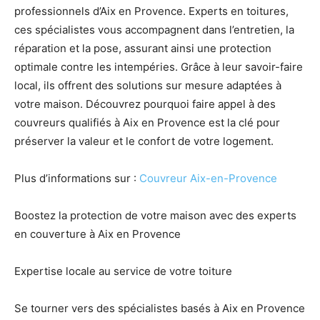
professionnels d’Aix en Provence. Experts en toitures,
ces spécialistes vous accompagnent dans l’entretien, la
réparation et la pose, assurant ainsi une protection
optimale contre les intempéries. Grâce à leur savoir-faire
local, ils offrent des solutions sur mesure adaptées à
votre maison. Découvrez pourquoi faire appel à des
couvreurs qualifiés à Aix en Provence est la clé pour
préserver la valeur et le confort de votre logement.
Plus d’informations sur :
Couvreur Aix-en-Provence
Boostez la protection de votre maison avec des experts
en couverture à Aix en Provence
Expertise locale au service de votre toiture
Se tourner vers des spécialistes basés à Aix en Provence