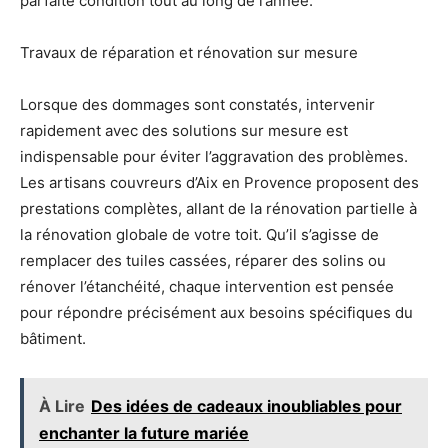
parfaite condition tout au long de l’année.
Travaux de réparation et rénovation sur mesure
Lorsque des dommages sont constatés, intervenir
rapidement avec des solutions sur mesure est
indispensable pour éviter l’aggravation des problèmes.
Les artisans couvreurs d’Aix en Provence proposent des
prestations complètes, allant de la rénovation partielle à
la rénovation globale de votre toit. Qu’il s’agisse de
remplacer des tuiles cassées, réparer des solins ou
rénover l’étanchéité, chaque intervention est pensée
pour répondre précisément aux besoins spécifiques du
bâtiment.
À Lire
Des idées de cadeaux inoubliables pour
enchanter la future mariée