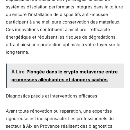
systèmes d’isolation performants intégrés dans la toiture
ou encore l’installation de dispositifs anti-mousse
participent à une meilleure conservation des matériaux.
Ces innovations contribuent à améliorer l’efficacité
énergétique et réduisent les risques de dégradations,
offrant ainsi une protection optimale à votre foyer sur le
long terme.
À Lire
Plongée dans le crypto metaverse entre
promesses alléchantes et dangers cachés
Diagnostics précis et interventions efficaces
Avant toute rénovation ou réparation, une expertise
rigoureuse est indispensable. Les professionnels du
secteur à Aix en Provence réalisent des diagnostics