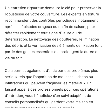
Un entretien rigoureux demeure la clé pour préserver la
robustesse de votre couverture. Les experts en toiture
recommandent des contrôles périodiques, notamment
après les épisodes orageux ou en fin de saison, pour
détecter rapidement tout signe d’usure ou de
détérioration. Le nettoyage des gouttières, l’élimination
des débris et la vérification des éléments de fixation font
partie des gestes essentiels qui prolongent la durée de
vie du toit.
Cela permet également d’anticiper des problèmes plus
sérieux tels que l’apparition de mousses, lichens ou
infiltrations qui peuvent fragiliser les matériaux. En
faisant appel à des professionnels pour ces opérations
d’entretien, vous bénéficiez d’un suivi adapté et de
conseils personnalisés qui gardent votre maison en