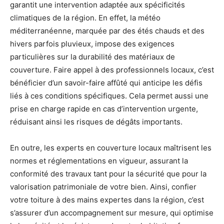
garantit une intervention adaptée aux spécificités
climatiques de la région. En effet, la météo
méditerranéenne, marquée par des étés chauds et des
hivers parfois pluvieux, impose des exigences
particulières sur la durabilité des matériaux de
couverture. Faire appel à des professionnels locaux, c’est
bénéficier d’un savoir-faire affûté qui anticipe les défis
liés à ces conditions spécifiques. Cela permet aussi une
prise en charge rapide en cas d’intervention urgente,
réduisant ainsi les risques de dégâts importants.
En outre, les experts en couverture locaux maîtrisent les
normes et réglementations en vigueur, assurant la
conformité des travaux tant pour la sécurité que pour la
valorisation patrimoniale de votre bien. Ainsi, confier
votre toiture à des mains expertes dans la région, c’est
s’assurer d’un accompagnement sur mesure, qui optimise