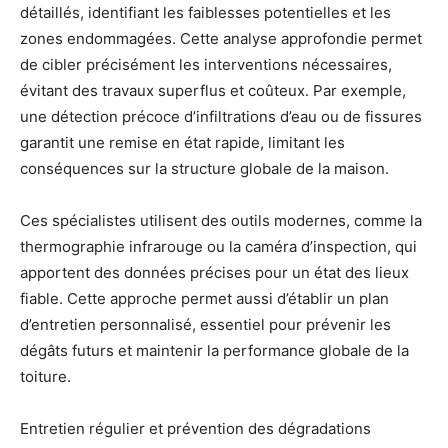
détaillés, identifiant les faiblesses potentielles et les
zones endommagées. Cette analyse approfondie permet
de cibler précisément les interventions nécessaires,
évitant des travaux superflus et coûteux. Par exemple,
une détection précoce d’infiltrations d’eau ou de fissures
garantit une remise en état rapide, limitant les
conséquences sur la structure globale de la maison.
Ces spécialistes utilisent des outils modernes, comme la
thermographie infrarouge ou la caméra d’inspection, qui
apportent des données précises pour un état des lieux
fiable. Cette approche permet aussi d’établir un plan
d’entretien personnalisé, essentiel pour prévenir les
dégâts futurs et maintenir la performance globale de la
toiture.
Entretien régulier et prévention des dégradations