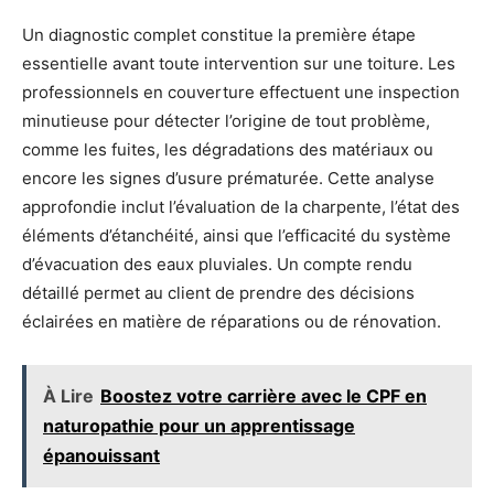
Un diagnostic complet constitue la première étape
essentielle avant toute intervention sur une toiture. Les
professionnels en couverture effectuent une inspection
minutieuse pour détecter l’origine de tout problème,
comme les fuites, les dégradations des matériaux ou
encore les signes d’usure prématurée. Cette analyse
approfondie inclut l’évaluation de la charpente, l’état des
éléments d’étanchéité, ainsi que l’efficacité du système
d’évacuation des eaux pluviales. Un compte rendu
détaillé permet au client de prendre des décisions
éclairées en matière de réparations ou de rénovation.
À Lire
Boostez votre carrière avec le CPF en
naturopathie pour un apprentissage
épanouissant