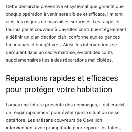
Cette démarche préventive et systématique garantit que
chaque opération à venir sera ciblée et efficace, limitant
ainsi les risques de mauvaises surprises. Les rapports
fournis par le couvreur à Cavaillon contribuent également
à définir un plan d’action clair, conforme aux exigences
techniques et budgétaires. Ainsi, les interventions se
déroulent dans un cadre maîtrisé, évitant des coûts
supplémentaires liés à des réparations mal ciblées.
Réparations rapides et efficaces
pour protéger votre habitation
Lorsqu’une toiture présente des dommages, il est crucial
de réagir rapidement pour éviter que la situation ne se
détériore. Les artisans couvreurs de Cavaillon
interviennent avec promptitude pour réparer les fuites,