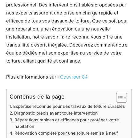
professionnel. Des interventions fiables proposées par
nos experts assurent une prise en charge rapide et
efficace de tous vos travaux de toiture. Que ce soit pour
une réparation, une rénovation ou une nouvelle
installation, notre savoir-faire reconnu vous offre une
tranquillité d’esprit inégalée. Découvrez comment notre
équipe dédiée met son expertise au service de votre
toiture, alliant qualité et confiance.
Plus d’informations sur :
Couvreur 84
Contenus de la page
Expertise reconnue pour des travaux de toiture durables
Diagnostic précis avant toute intervention
Réparations rapides et efficaces pour protéger votre
habitation
Rénovation complète pour une toiture remise à neuf