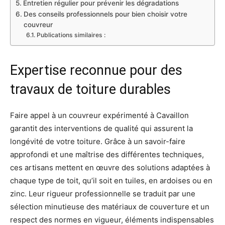
Entretien régulier pour prévenir les dégradations
Des conseils professionnels pour bien choisir votre
couvreur
Publications similaires :
Expertise reconnue pour des
travaux de toiture durables
Faire appel à un couvreur expérimenté à Cavaillon
garantit des interventions de qualité qui assurent la
longévité de votre toiture. Grâce à un savoir-faire
approfondi et une maîtrise des différentes techniques,
ces artisans mettent en œuvre des solutions adaptées à
chaque type de toit, qu’il soit en tuiles, en ardoises ou en
zinc. Leur rigueur professionnelle se traduit par une
sélection minutieuse des matériaux de couverture et un
respect des normes en vigueur, éléments indispensables