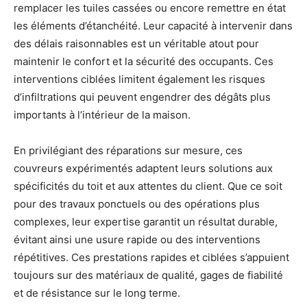
remplacer les tuiles cassées ou encore remettre en état
les éléments d’étanchéité. Leur capacité à intervenir dans
des délais raisonnables est un véritable atout pour
maintenir le confort et la sécurité des occupants. Ces
interventions ciblées limitent également les risques
d’infiltrations qui peuvent engendrer des dégâts plus
importants à l’intérieur de la maison.
En privilégiant des réparations sur mesure, ces
couvreurs expérimentés adaptent leurs solutions aux
spécificités du toit et aux attentes du client. Que ce soit
pour des travaux ponctuels ou des opérations plus
complexes, leur expertise garantit un résultat durable,
évitant ainsi une usure rapide ou des interventions
répétitives. Ces prestations rapides et ciblées s’appuient
toujours sur des matériaux de qualité, gages de fiabilité
et de résistance sur le long terme.