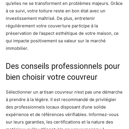
qu’elles ne se transforment en problèmes majeurs. Grâce
à ce suivi, votre toiture reste en bon état avec un
investissement maîtrisé. De plus, entretenir
régulièrement votre couverture participe à la
préservation de l’aspect esthétique de votre maison, ce
qui impacte positivement sa valeur sur le marché
immobilier.
Des conseils professionnels pour
bien choisir votre couvreur
Sélectionner un artisan couvreur n’est pas une démarche
à prendre à la légère. Il est recommandé de privilégier
des professionnels locaux disposant d’une solide
expérience et de références vérifiables. Informez-vous
sur leurs garanties, les certifications et la nature des