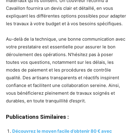
matériaux qu’ils utilisent. Un couvreur reconnu à
Cavaillon fournira un devis clair et détaillé, en vous
expliquant les différentes options possibles pour adapter
les travaux à votre budget et à vos besoins spécifiques.
Au-delà de la technique, une bonne communication avec
votre prestataire est essentielle pour assurer le bon
déroulement des opérations. N’hésitez pas à poser
toutes vos questions, notamment sur les délais, les
modes de paiement et les procédures de contrôle
qualité. Des artisans transparents et réactifs inspirent
confiance et facilitent une collaboration sereine. Ainsi,
vous bénéficierez pleinement de travaux soignés et
durables, en toute tranquillité d’esprit.
Publications Similaires :
Découvrez le moyen facile d’obtenir 80 € avec