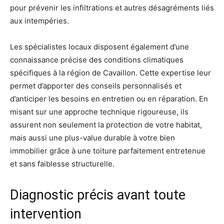
pour prévenir les infiltrations et autres désagréments liés
aux intempéries.
Les spécialistes locaux disposent également d’une
connaissance précise des conditions climatiques
spécifiques à la région de Cavaillon. Cette expertise leur
permet d’apporter des conseils personnalisés et
d’anticiper les besoins en entretien ou en réparation. En
misant sur une approche technique rigoureuse, ils
assurent non seulement la protection de votre habitat,
mais aussi une plus-value durable à votre bien
immobilier grâce à une toiture parfaitement entretenue
et sans faiblesse structurelle.
Diagnostic précis avant toute
intervention