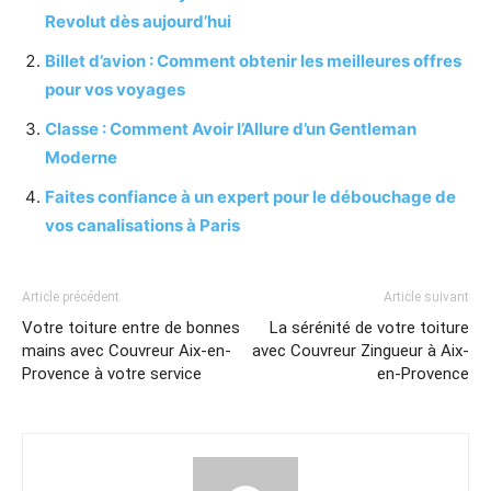
Revolut dès aujourd’hui
Billet d’avion : Comment obtenir les meilleures offres
pour vos voyages
Classe : Comment Avoir l’Allure d’un Gentleman
Moderne
Faites confiance à un expert pour le débouchage de
vos canalisations à Paris
Article précédent
Article suivant
Votre toiture entre de bonnes
La sérénité de votre toiture
mains avec Couvreur Aix-en-
avec Couvreur Zingueur à Aix-
Provence à votre service
en-Provence