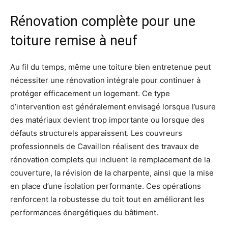
Rénovation complète pour une
toiture remise à neuf
Au fil du temps, même une toiture bien entretenue peut
nécessiter une rénovation intégrale pour continuer à
protéger efficacement un logement. Ce type
d’intervention est généralement envisagé lorsque l’usure
des matériaux devient trop importante ou lorsque des
défauts structurels apparaissent. Les couvreurs
professionnels de Cavaillon réalisent des travaux de
rénovation complets qui incluent le remplacement de la
couverture, la révision de la charpente, ainsi que la mise
en place d’une isolation performante. Ces opérations
renforcent la robustesse du toit tout en améliorant les
performances énergétiques du bâtiment.