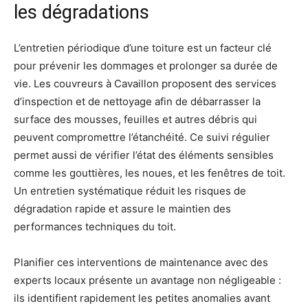
les dégradations
L’entretien périodique d’une toiture est un facteur clé
pour prévenir les dommages et prolonger sa durée de
vie. Les couvreurs à Cavaillon proposent des services
d’inspection et de nettoyage afin de débarrasser la
surface des mousses, feuilles et autres débris qui
peuvent compromettre l’étanchéité. Ce suivi régulier
permet aussi de vérifier l’état des éléments sensibles
comme les gouttières, les noues, et les fenêtres de toit.
Un entretien systématique réduit les risques de
dégradation rapide et assure le maintien des
performances techniques du toit.
Planifier ces interventions de maintenance avec des
experts locaux présente un avantage non négligeable :
ils identifient rapidement les petites anomalies avant