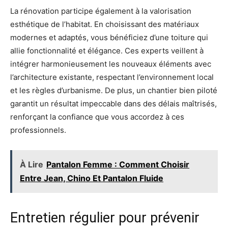
La rénovation participe également à la valorisation
esthétique de l’habitat. En choisissant des matériaux
modernes et adaptés, vous bénéficiez d’une toiture qui
allie fonctionnalité et élégance. Ces experts veillent à
intégrer harmonieusement les nouveaux éléments avec
l’architecture existante, respectant l’environnement local
et les règles d’urbanisme. De plus, un chantier bien piloté
garantit un résultat impeccable dans des délais maîtrisés,
renforçant la confiance que vous accordez à ces
professionnels.
À Lire
Pantalon Femme : Comment Choisir
Entre Jean, Chino Et Pantalon Fluide
Entretien régulier pour prévenir