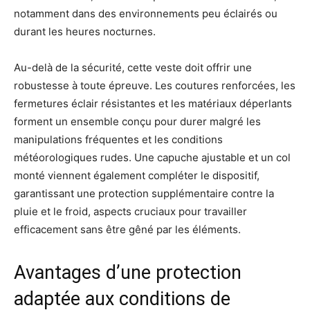
notamment dans des environnements peu éclairés ou
durant les heures nocturnes.
Au-delà de la sécurité, cette veste doit offrir une
robustesse à toute épreuve. Les coutures renforcées, les
fermetures éclair résistantes et les matériaux déperlants
forment un ensemble conçu pour durer malgré les
manipulations fréquentes et les conditions
météorologiques rudes. Une capuche ajustable et un col
monté viennent également compléter le dispositif,
garantissant une protection supplémentaire contre la
pluie et le froid, aspects cruciaux pour travailler
efficacement sans être gêné par les éléments.
Avantages d’une protection
adaptée aux conditions de