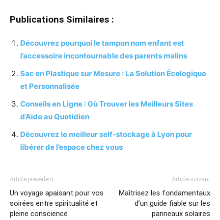
Publications Similaires :
Découvrez pourquoi le tampon nom enfant est
l’accessoire incontournable des parents malins
Sac en Plastique sur Mesure : La Solution Écologique
et Personnalisée
Conseils en Ligne : Où Trouver les Meilleurs Sites
d’Aide au Quotidien
Découvrez le meilleur self-stockage à Lyon pour
libérer de l’espace chez vous
Article précédent
Article suivant
Un voyage apaisant pour vos
Maîtrisez les fondamentaux
soirées entre spiritualité et
d’un guide fiable sur les
pleine conscience
panneaux solaires