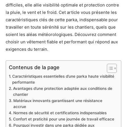
difficiles, elle allie visibilité optimale et protection contre
la pluie, le vent et le froid. Cet article vous présente les
caractéristiques clés de cette parka, indispensable pour
travailler en toute sérénité sur les chantiers, quels que
soient les aléas météorologiques. Découvrez comment
choisir un vêtement fiable et performant qui répond aux
exigences du terrain.
Contenus de la page
Caractéristiques essentielles d’une parka haute visibilité
performante
Avantages d’une protection adaptée aux conditions de
chantier
Matériaux innovants garantissant une résistance
accrue
Normes de sécurité et certifications indispensables
Confort et praticité pour une journée de travail efficace
Pourquoi investir dans une parka dédiée aux