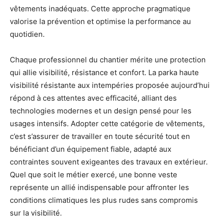
vêtements inadéquats. Cette approche pragmatique
valorise la prévention et optimise la performance au
quotidien.
Chaque professionnel du chantier mérite une protection
qui allie visibilité, résistance et confort. La parka haute
visibilité résistante aux intempéries proposée aujourd’hui
répond à ces attentes avec efficacité, alliant des
technologies modernes et un design pensé pour les
usages intensifs. Adopter cette catégorie de vêtements,
c’est s’assurer de travailler en toute sécurité tout en
bénéficiant d’un équipement fiable, adapté aux
contraintes souvent exigeantes des travaux en extérieur.
Quel que soit le métier exercé, une bonne veste
représente un allié indispensable pour affronter les
conditions climatiques les plus rudes sans compromis
sur la visibilité.