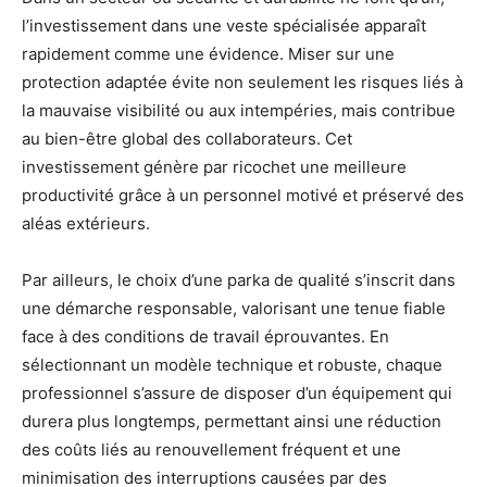
l’investissement dans une veste spécialisée apparaît
rapidement comme une évidence. Miser sur une
protection adaptée évite non seulement les risques liés à
la mauvaise visibilité ou aux intempéries, mais contribue
au bien-être global des collaborateurs. Cet
investissement génère par ricochet une meilleure
productivité grâce à un personnel motivé et préservé des
aléas extérieurs.
Par ailleurs, le choix d’une parka de qualité s’inscrit dans
une démarche responsable, valorisant une tenue fiable
face à des conditions de travail éprouvantes. En
sélectionnant un modèle technique et robuste, chaque
professionnel s’assure de disposer d’un équipement qui
durera plus longtemps, permettant ainsi une réduction
des coûts liés au renouvellement fréquent et une
minimisation des interruptions causées par des