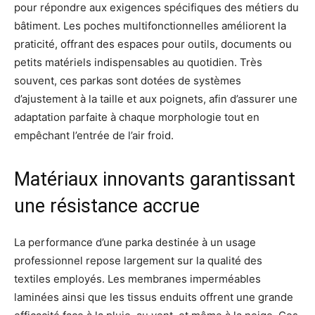
pour répondre aux exigences spécifiques des métiers du
bâtiment. Les poches multifonctionnelles améliorent la
praticité, offrant des espaces pour outils, documents ou
petits matériels indispensables au quotidien. Très
souvent, ces parkas sont dotées de systèmes
d’ajustement à la taille et aux poignets, afin d’assurer une
adaptation parfaite à chaque morphologie tout en
empêchant l’entrée de l’air froid.
Matériaux innovants garantissant
une résistance accrue
La performance d’une parka destinée à un usage
professionnel repose largement sur la qualité des
textiles employés. Les membranes imperméables
laminées ainsi que les tissus enduits offrent une grande