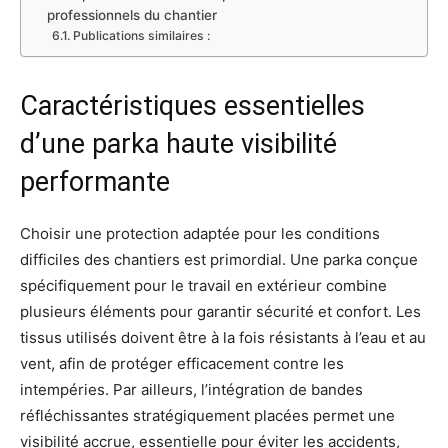
professionnels du chantier
Publications similaires :
Caractéristiques essentielles
d’une parka haute visibilité
performante
Choisir une protection adaptée pour les conditions
difficiles des chantiers est primordial. Une parka conçue
spécifiquement pour le travail en extérieur combine
plusieurs éléments pour garantir sécurité et confort. Les
tissus utilisés doivent être à la fois résistants à l’eau et au
vent, afin de protéger efficacement contre les
intempéries. Par ailleurs, l’intégration de bandes
réfléchissantes stratégiquement placées permet une
visibilité accrue, essentielle pour éviter les accidents,