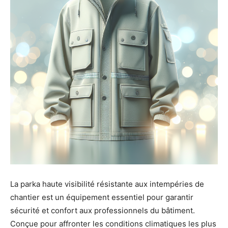
La parka haute visibilité résistante aux intempéries de
chantier est un équipement essentiel pour garantir
sécurité et confort aux professionnels du bâtiment.
Conçue pour affronter les conditions climatiques les plus