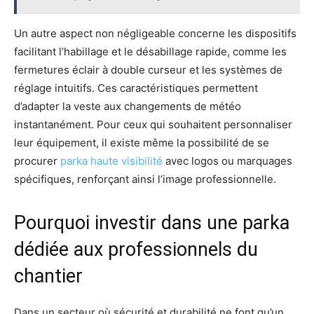
Un autre aspect non négligeable concerne les dispositifs
facilitant l’habillage et le désabillage rapide, comme les
fermetures éclair à double curseur et les systèmes de
réglage intuitifs. Ces caractéristiques permettent
d’adapter la veste aux changements de météo
instantanément. Pour ceux qui souhaitent personnaliser
leur équipement, il existe même la possibilité de se
procurer
parka haute visibilité
avec logos ou marquages
spécifiques, renforçant ainsi l’image professionnelle.
Pourquoi investir dans une parka
dédiée aux professionnels du
chantier
Dans un secteur où sécurité et durabilité ne font qu’un,