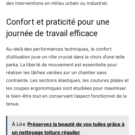
des interventions en milieu urbain ou industriel.
Confort et praticité pour une
journée de travail efficace
Au-delà des performances techniques, le confort
d’utilisation joue un rôle crucial dans le choix d’une telle
parka. La liberté de mouvement est essentielle pour
réaliser les tâches variées sur un chantier sans
contrainte. Les sections élastiques, les coutures plates et
les coupes ergonomiques sont étudiées pour maximiser
le bien-être tout en conservant l’aspect fonctionnel de la
tenue.
À Lire
Préservez la beauté de vos tuiles grâce à
un nettoyage toiture régulier