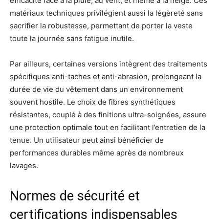
efficacité face à la pluie, au vent, et même à la neige. Ces
matériaux techniques privilégient aussi la légèreté sans
sacrifier la robustesse, permettant de porter la veste
toute la journée sans fatigue inutile.
Par ailleurs, certaines versions intègrent des traitements
spécifiques anti-taches et anti-abrasion, prolongeant la
durée de vie du vêtement dans un environnement
souvent hostile. Le choix de fibres synthétiques
résistantes, couplé à des finitions ultra-soignées, assure
une protection optimale tout en facilitant l’entretien de la
tenue. Un utilisateur peut ainsi bénéficier de
performances durables même après de nombreux
lavages.
Normes de sécurité et
certifications indispensables