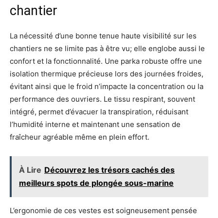
chantier
La nécessité d’une bonne tenue haute visibilité sur les
chantiers ne se limite pas à être vu; elle englobe aussi le
confort et la fonctionnalité. Une parka robuste offre une
isolation thermique précieuse lors des journées froides,
évitant ainsi que le froid n’impacte la concentration ou la
performance des ouvriers. Le tissu respirant, souvent
intégré, permet d’évacuer la transpiration, réduisant
l’humidité interne et maintenant une sensation de
fraîcheur agréable même en plein effort.
À Lire
Découvrez les trésors cachés des
meilleurs spots de plongée sous-marine
L’ergonomie de ces vestes est soigneusement pensée