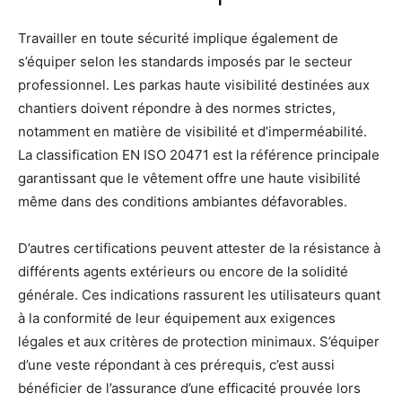
Travailler en toute sécurité implique également de
s’équiper selon les standards imposés par le secteur
professionnel. Les parkas haute visibilité destinées aux
chantiers doivent répondre à des normes strictes,
notamment en matière de visibilité et d’imperméabilité.
La classification EN ISO 20471 est la référence principale
garantissant que le vêtement offre une haute visibilité
même dans des conditions ambiantes défavorables.
D’autres certifications peuvent attester de la résistance à
différents agents extérieurs ou encore de la solidité
générale. Ces indications rassurent les utilisateurs quant
à la conformité de leur équipement aux exigences
légales et aux critères de protection minimaux. S’équiper
d’une veste répondant à ces prérequis, c’est aussi
bénéficier de l’assurance d’une efficacité prouvée lors