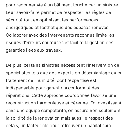
pour redonner vie à un bâtiment touché par un sinistre.
Leur savoir-faire permet de respecter les règles de
sécurité tout en optimisant les performances
énergétiques et l’esthétique des espaces rénovés.
Collaborer avec des intervenants reconnus limite les
risques d’erreurs coûteuses et facilite la gestion des
garanties liées aux travaux.
De plus, certains sinistres nécessitent l’intervention de
spécialistes tels que des experts en désamiantage ou en
traitement de l’humidité, dont l’expertise est
indispensable pour garantir la conformité des
réparations. Cette approche coordonnée favorise une
reconstruction harmonieuse et pérenne. En investissant
dans une équipe compétente, on assure non seulement
la solidité de la rénovation mais aussi le respect des
délais, un facteur clé pour retrouver un habitat sain