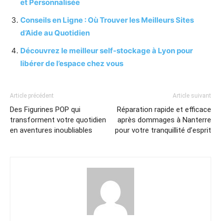
et Personnalisée
Conseils en Ligne : Où Trouver les Meilleurs Sites
d’Aide au Quotidien
Découvrez le meilleur self-stockage à Lyon pour
libérer de l’espace chez vous
Article précédent
Article suivant
Des Figurines POP qui
Réparation rapide et efficace
transforment votre quotidien
après dommages à Nanterre
en aventures inoubliables
pour votre tranquillité d’esprit