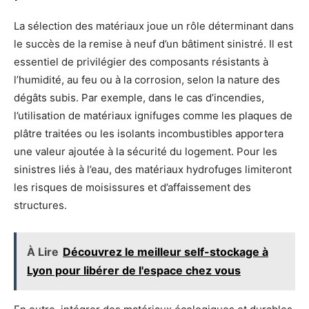
La sélection des matériaux joue un rôle déterminant dans
le succès de la remise à neuf d’un bâtiment sinistré. Il est
essentiel de privilégier des composants résistants à
l’humidité, au feu ou à la corrosion, selon la nature des
dégâts subis. Par exemple, dans le cas d’incendies,
l’utilisation de matériaux ignifuges comme les plaques de
plâtre traitées ou les isolants incombustibles apportera
une valeur ajoutée à la sécurité du logement. Pour les
sinistres liés à l’eau, des matériaux hydrofuges limiteront
les risques de moisissures et d’affaissement des
structures.
À Lire
Découvrez le meilleur self-stockage à
Lyon pour libérer de l'espace chez vous