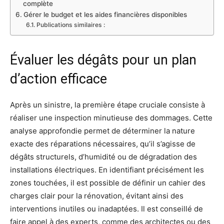
complète
Gérer le budget et les aides financières disponibles
Publications similaires :
Évaluer les dégâts pour un plan
d’action efficace
Après un sinistre, la première étape cruciale consiste à
réaliser une inspection minutieuse des dommages. Cette
analyse approfondie permet de déterminer la nature
exacte des réparations nécessaires, qu’il s’agisse de
dégâts structurels, d’humidité ou de dégradation des
installations électriques. En identifiant précisément les
zones touchées, il est possible de définir un cahier des
charges clair pour la rénovation, évitant ainsi des
interventions inutiles ou inadaptées. Il est conseillé de
faire appel à des experts, comme des architectes ou des