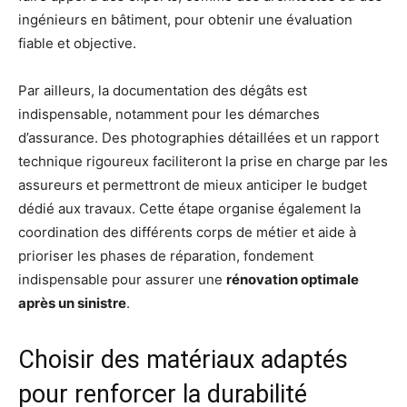
ingénieurs en bâtiment, pour obtenir une évaluation
fiable et objective.
Par ailleurs, la documentation des dégâts est
indispensable, notamment pour les démarches
d’assurance. Des photographies détaillées et un rapport
technique rigoureux faciliteront la prise en charge par les
assureurs et permettront de mieux anticiper le budget
dédié aux travaux. Cette étape organise également la
coordination des différents corps de métier et aide à
prioriser les phases de réparation, fondement
indispensable pour assurer une
rénovation optimale
après un sinistre
.
Choisir des matériaux adaptés
pour renforcer la durabilité