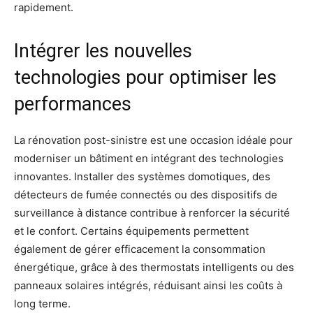
rapidement.
Intégrer les nouvelles
technologies pour optimiser les
performances
La rénovation post-sinistre est une occasion idéale pour
moderniser un bâtiment en intégrant des technologies
innovantes. Installer des systèmes domotiques, des
détecteurs de fumée connectés ou des dispositifs de
surveillance à distance contribue à renforcer la sécurité
et le confort. Certains équipements permettent
également de gérer efficacement la consommation
énergétique, grâce à des thermostats intelligents ou des
panneaux solaires intégrés, réduisant ainsi les coûts à
long terme.