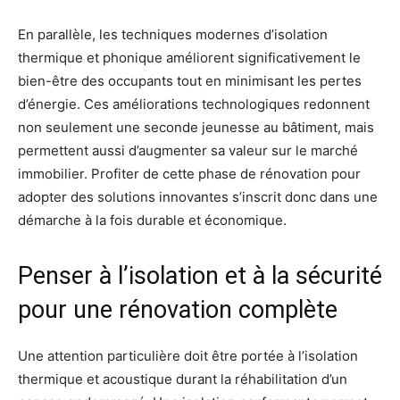
En parallèle, les techniques modernes d’isolation
thermique et phonique améliorent significativement le
bien-être des occupants tout en minimisant les pertes
d’énergie. Ces améliorations technologiques redonnent
non seulement une seconde jeunesse au bâtiment, mais
permettent aussi d’augmenter sa valeur sur le marché
immobilier. Profiter de cette phase de rénovation pour
adopter des solutions innovantes s’inscrit donc dans une
démarche à la fois durable et économique.
Penser à l’isolation et à la sécurité
pour une rénovation complète
Une attention particulière doit être portée à l’isolation
thermique et acoustique durant la réhabilitation d’un