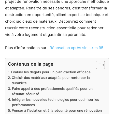
projet de rénovation nécessite une approche méthodique
et adaptée. Renaître de ses cendres, c’est transformer la
destruction en opportunité, alliant expertise technique et
choix judicieux de matériaux. Découvrez comment
réussir cette reconstruction essentielle pour redonner
vie à votre logement et garantir sa pérennité.
Plus d’informations sur :
Rénovation après sinistres 95
Contenus de la page
Évaluer les dégâts pour un plan d’action efficace
Choisir des matériaux adaptés pour renforcer la
durabilité
Faire appel à des professionnels qualifiés pour un
résultat sécurisé
Intégrer les nouvelles technologies pour optimiser les
performances
Penser à l’isolation et à la sécurité pour une rénovation