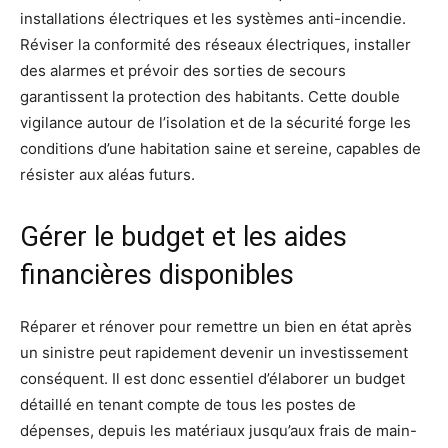
installations électriques et les systèmes anti-incendie.
Réviser la conformité des réseaux électriques, installer
des alarmes et prévoir des sorties de secours
garantissent la protection des habitants. Cette double
vigilance autour de l’isolation et de la sécurité forge les
conditions d’une habitation saine et sereine, capables de
résister aux aléas futurs.
Gérer le budget et les aides
financières disponibles
Réparer et rénover pour remettre un bien en état après
un sinistre peut rapidement devenir un investissement
conséquent. Il est donc essentiel d’élaborer un budget
détaillé en tenant compte de tous les postes de
dépenses, depuis les matériaux jusqu’aux frais de main-