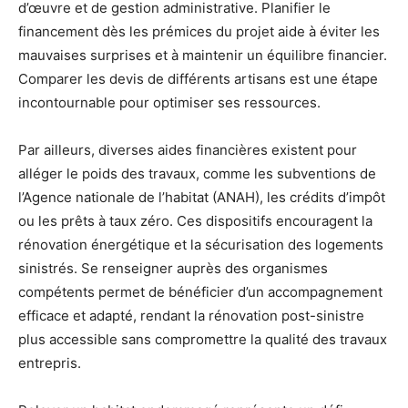
d’œuvre et de gestion administrative. Planifier le
financement dès les prémices du projet aide à éviter les
mauvaises surprises et à maintenir un équilibre financier.
Comparer les devis de différents artisans est une étape
incontournable pour optimiser ses ressources.
Par ailleurs, diverses aides financières existent pour
alléger le poids des travaux, comme les subventions de
l’Agence nationale de l’habitat (ANAH), les crédits d’impôt
ou les prêts à taux zéro. Ces dispositifs encouragent la
rénovation énergétique et la sécurisation des logements
sinistrés. Se renseigner auprès des organismes
compétents permet de bénéficier d’un accompagnement
efficace et adapté, rendant la rénovation post-sinistre
plus accessible sans compromettre la qualité des travaux
entrepris.