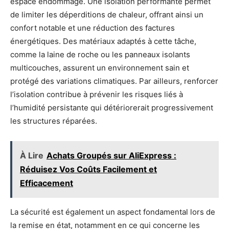
espace endommagé. Une isolation performante permet
de limiter les déperditions de chaleur, offrant ainsi un
confort notable et une réduction des factures
énergétiques. Des matériaux adaptés à cette tâche,
comme la laine de roche ou les panneaux isolants
multicouches, assurent un environnement sain et
protégé des variations climatiques. Par ailleurs, renforcer
l’isolation contribue à prévenir les risques liés à
l’humidité persistante qui détériorerait progressivement
les structures réparées.
À Lire
Achats Groupés sur AliExpress :
Réduisez Vos Coûts Facilement et
Efficacement
La sécurité est également un aspect fondamental lors de
la remise en état, notamment en ce qui concerne les