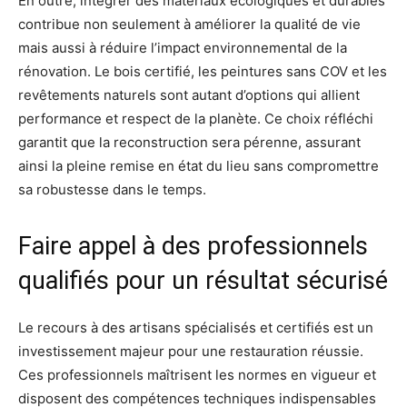
En outre, intégrer des matériaux écologiques et durables
contribue non seulement à améliorer la qualité de vie
mais aussi à réduire l’impact environnemental de la
rénovation. Le bois certifié, les peintures sans COV et les
revêtements naturels sont autant d’options qui allient
performance et respect de la planète. Ce choix réfléchi
garantit que la reconstruction sera pérenne, assurant
ainsi la pleine remise en état du lieu sans compromettre
sa robustesse dans le temps.
Faire appel à des professionnels
qualifiés pour un résultat sécurisé
Le recours à des artisans spécialisés et certifiés est un
investissement majeur pour une restauration réussie.
Ces professionnels maîtrisent les normes en vigueur et
disposent des compétences techniques indispensables