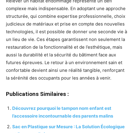
Relever un habitat endommagé représente un défi
complexe mais indispensable. En adoptant une approche
structurée, qui combine expertise professionnelle, choix
judicieux de matériaux et prise en compte des nouvelles
technologies, il est possible de donner une seconde vie à
un lieu de vie. Ces étapes garantissent non seulement la
restauration de la fonctionnalité et de l’esthétique, mais
aussi la durabilité et la sécurité du bâtiment face aux
futures épreuves. Le retour à un environnement sain et
confortable devient ainsi une réalité tangible, renforçant
la sérénité des occupants pour les années à venir.
Publications Similaires :
Découvrez pourquoi le tampon nom enfant est
l’accessoire incontournable des parents malins
Sac en Plastique sur Mesure : La Solution Écologique