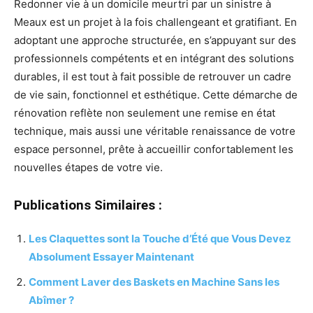
Redonner vie à un domicile meurtri par un sinistre à
Meaux est un projet à la fois challengeant et gratifiant. En
adoptant une approche structurée, en s’appuyant sur des
professionnels compétents et en intégrant des solutions
durables, il est tout à fait possible de retrouver un cadre
de vie sain, fonctionnel et esthétique. Cette démarche de
rénovation reflète non seulement une remise en état
technique, mais aussi une véritable renaissance de votre
espace personnel, prête à accueillir confortablement les
nouvelles étapes de votre vie.
Publications Similaires :
Les Claquettes sont la Touche d’Été que Vous Devez
Absolument Essayer Maintenant
Comment Laver des Baskets en Machine Sans les
Abîmer ?