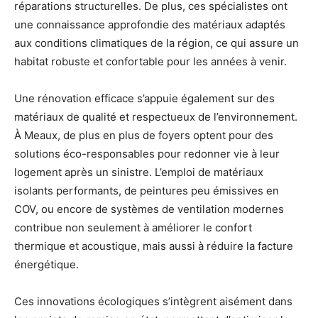
réparations structurelles. De plus, ces spécialistes ont
une connaissance approfondie des matériaux adaptés
aux conditions climatiques de la région, ce qui assure un
habitat robuste et confortable pour les années à venir.
Une rénovation efficace s’appuie également sur des
matériaux de qualité et respectueux de l’environnement.
À Meaux, de plus en plus de foyers optent pour des
solutions éco-responsables pour redonner vie à leur
logement après un sinistre. L’emploi de matériaux
isolants performants, de peintures peu émissives en
COV, ou encore de systèmes de ventilation modernes
contribue non seulement à améliorer le confort
thermique et acoustique, mais aussi à réduire la facture
énergétique.
Ces innovations écologiques s’intègrent aisément dans