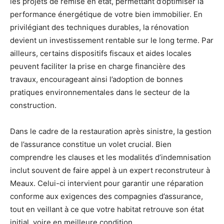
les projets de remise en état, permettant d’optimiser la
performance énergétique de votre bien immobilier. En
privilégiant des techniques durables, la rénovation
devient un investissement rentable sur le long terme. Par
ailleurs, certains dispositifs fiscaux et aides locales
peuvent faciliter la prise en charge financière des
travaux, encourageant ainsi l’adoption de bonnes
pratiques environnementales dans le secteur de la
construction.
Dans le cadre de la restauration après sinistre, la gestion
de l’assurance constitue un volet crucial. Bien
comprendre les clauses et les modalités d’indemnisation
inclut souvent de faire appel à un expert reconstruteur à
Meaux. Celui-ci intervient pour garantir une réparation
conforme aux exigences des compagnies d’assurance,
tout en veillant à ce que votre habitat retrouve son état
initial, voire en meilleure condition.