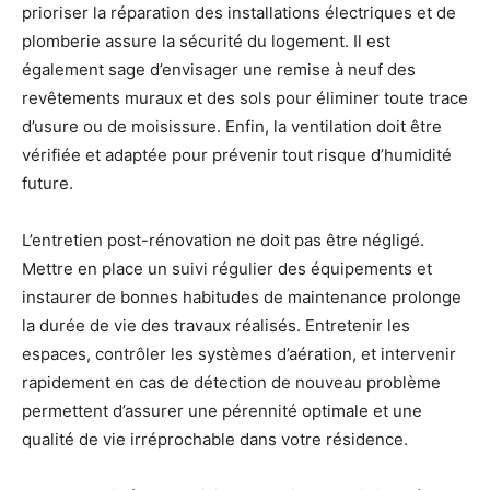
prioriser la réparation des installations électriques et de
plomberie assure la sécurité du logement. Il est
également sage d’envisager une remise à neuf des
revêtements muraux et des sols pour éliminer toute trace
d’usure ou de moisissure. Enfin, la ventilation doit être
vérifiée et adaptée pour prévenir tout risque d’humidité
future.
L’entretien post-rénovation ne doit pas être négligé.
Mettre en place un suivi régulier des équipements et
instaurer de bonnes habitudes de maintenance prolonge
la durée de vie des travaux réalisés. Entretenir les
espaces, contrôler les systèmes d’aération, et intervenir
rapidement en cas de détection de nouveau problème
permettent d’assurer une pérennité optimale et une
qualité de vie irréprochable dans votre résidence.