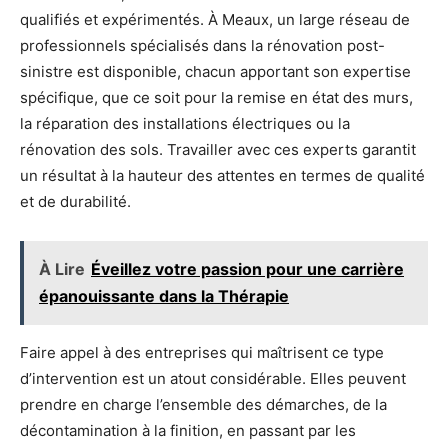
qualifiés et expérimentés. À Meaux, un large réseau de
professionnels spécialisés dans la rénovation post-
sinistre est disponible, chacun apportant son expertise
spécifique, que ce soit pour la remise en état des murs,
la réparation des installations électriques ou la
rénovation des sols. Travailler avec ces experts garantit
un résultat à la hauteur des attentes en termes de qualité
et de durabilité.
À Lire
Éveillez votre passion pour une carrière
épanouissante dans la Thérapie
Faire appel à des entreprises qui maîtrisent ce type
d’intervention est un atout considérable. Elles peuvent
prendre en charge l’ensemble des démarches, de la
décontamination à la finition, en passant par les