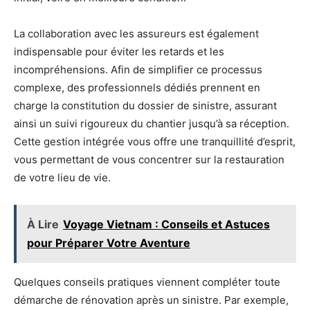
La collaboration avec les assureurs est également
indispensable pour éviter les retards et les
incompréhensions. Afin de simplifier ce processus
complexe, des professionnels dédiés prennent en
charge la constitution du dossier de sinistre, assurant
ainsi un suivi rigoureux du chantier jusqu’à sa réception.
Cette gestion intégrée vous offre une tranquillité d’esprit,
vous permettant de vous concentrer sur la restauration
de votre lieu de vie.
À Lire
Voyage Vietnam : Conseils et Astuces
pour Préparer Votre Aventure
Quelques conseils pratiques viennent compléter toute
démarche de rénovation après un sinistre. Par exemple,