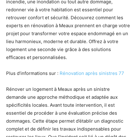
incendie, une inondation ou tout autre dommage,
redonner vie à votre habitation est essentiel pour
retrouver confort et sécurité. Découvrez comment les
experts en rénovation à Meaux prennent en charge votre
projet pour transformer votre espace endommagé en un
lieu harmonieux, moderne et durable. Offrez à votre
logement une seconde vie grâce à des solutions
efficaces et personnalisées.
Plus d’informations sur :
Rénovation après sinistres 77
Rénover un logement à Meaux après un sinistre
demande une approche méthodique et adaptée aux
spécificités locales. Avant toute intervention, il est
essentiel de procéder à une évaluation précise des
dommages. Cette étape permet d’établir un diagnostic
complet et de définir les travaux indispensables pour
restaurer les lieux. Que l’incident soit lié à un dégât des