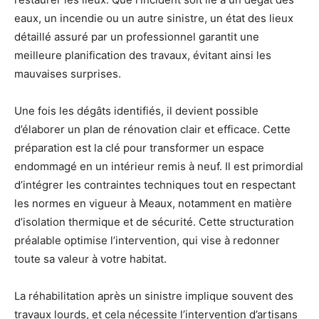
eaux, un incendie ou un autre sinistre, un état des lieux
détaillé assuré par un professionnel garantit une
meilleure planification des travaux, évitant ainsi les
mauvaises surprises.
Une fois les dégâts identifiés, il devient possible
d’élaborer un plan de rénovation clair et efficace. Cette
préparation est la clé pour transformer un espace
endommagé en un intérieur remis à neuf. Il est primordial
d’intégrer les contraintes techniques tout en respectant
les normes en vigueur à Meaux, notamment en matière
d’isolation thermique et de sécurité. Cette structuration
préalable optimise l’intervention, qui vise à redonner
toute sa valeur à votre habitat.
La réhabilitation après un sinistre implique souvent des
travaux lourds, et cela nécessite l’intervention d’artisans