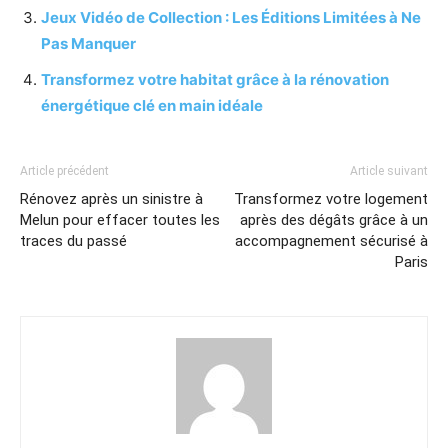
Jeux Vidéo de Collection : Les Éditions Limitées à Ne
Pas Manquer
Transformez votre habitat grâce à la rénovation
énergétique clé en main idéale
Article précédent
Article suivant
Rénovez après un sinistre à
Transformez votre logement
Melun pour effacer toutes les
après des dégâts grâce à un
traces du passé
accompagnement sécurisé à
Paris