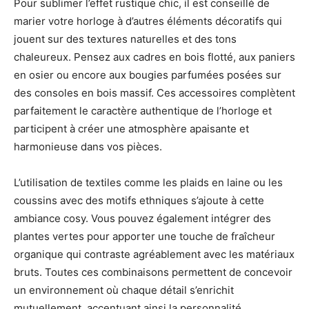
Pour sublimer l’effet rustique chic, il est conseillé de
marier votre horloge à d’autres éléments décoratifs qui
jouent sur des textures naturelles et des tons
chaleureux. Pensez aux cadres en bois flotté, aux paniers
en osier ou encore aux bougies parfumées posées sur
des consoles en bois massif. Ces accessoires complètent
parfaitement le caractère authentique de l’horloge et
participent à créer une atmosphère apaisante et
harmonieuse dans vos pièces.
L’utilisation de textiles comme les plaids en laine ou les
coussins avec des motifs ethniques s’ajoute à cette
ambiance cosy. Vous pouvez également intégrer des
plantes vertes pour apporter une touche de fraîcheur
organique qui contraste agréablement avec les matériaux
bruts. Toutes ces combinaisons permettent de concevoir
un environnement où chaque détail s’enrichit
mutuellement, accentuant ainsi la personnalité