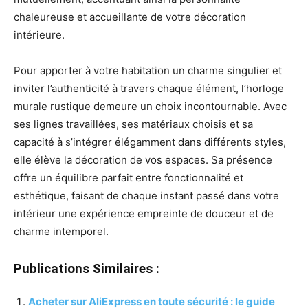
chaleureuse et accueillante de votre décoration
intérieure.
Pour apporter à votre habitation un charme singulier et
inviter l’authenticité à travers chaque élément, l’horloge
murale rustique demeure un choix incontournable. Avec
ses lignes travaillées, ses matériaux choisis et sa
capacité à s’intégrer élégamment dans différents styles,
elle élève la décoration de vos espaces. Sa présence
offre un équilibre parfait entre fonctionnalité et
esthétique, faisant de chaque instant passé dans votre
intérieur une expérience empreinte de douceur et de
charme intemporel.
Publications Similaires :
Acheter sur AliExpress en toute sécurité : le guide