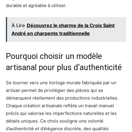
durable et agréable à utiliser.
À Lire
Découvrez le charme de la Croix Saint
André en charpente traditionnelle
Pourquoi choisir un modèle
artisanal pour plus d’authenticité
Se tourner vers une horloge murale fabriquée par un
artisan permet de privilégier des pièces qui se
démarquent réellement des productions industrielles.
Chaque création artisanale reflète un travail manuel
précis qui valorise les imperfections naturelles et les
détails uniques. Ce choix souligne une volonté
d’authenticité et d’élégance discrète, des qualités