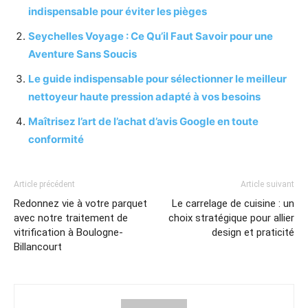
indispensable pour éviter les pièges
Seychelles Voyage : Ce Qu’il Faut Savoir pour une
Aventure Sans Soucis
Le guide indispensable pour sélectionner le meilleur
nettoyeur haute pression adapté à vos besoins
Maîtrisez l’art de l’achat d’avis Google en toute
conformité
Article précédent
Article suivant
Redonnez vie à votre parquet
Le carrelage de cuisine : un
avec notre traitement de
choix stratégique pour allier
vitrification à Boulogne-
design et praticité
Billancourt