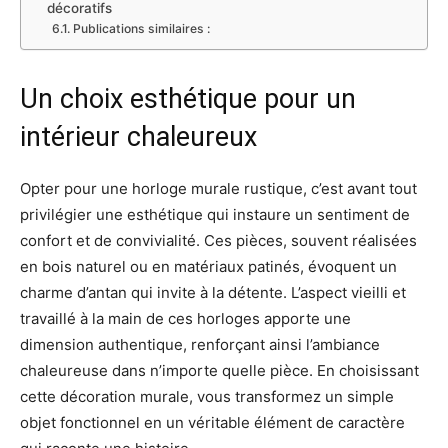
décoratifs
Publications similaires :
Un choix esthétique pour un
intérieur chaleureux
Opter pour une horloge murale rustique, c’est avant tout
privilégier une esthétique qui instaure un sentiment de
confort et de convivialité. Ces pièces, souvent réalisées
en bois naturel ou en matériaux patinés, évoquent un
charme d’antan qui invite à la détente. L’aspect vieilli et
travaillé à la main de ces horloges apporte une
dimension authentique, renforçant ainsi l’ambiance
chaleureuse dans n’importe quelle pièce. En choisissant
cette décoration murale, vous transformez un simple
objet fonctionnel en un véritable élément de caractère