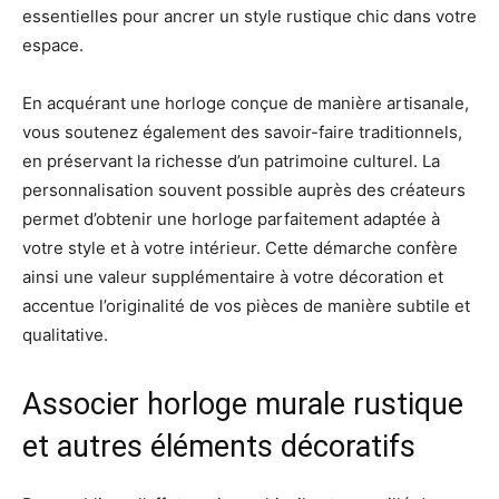
essentielles pour ancrer un style rustique chic dans votre
espace.
En acquérant une horloge conçue de manière artisanale,
vous soutenez également des savoir-faire traditionnels,
en préservant la richesse d’un patrimoine culturel. La
personnalisation souvent possible auprès des créateurs
permet d’obtenir une horloge parfaitement adaptée à
votre style et à votre intérieur. Cette démarche confère
ainsi une valeur supplémentaire à votre décoration et
accentue l’originalité de vos pièces de manière subtile et
qualitative.
Associer horloge murale rustique
et autres éléments décoratifs