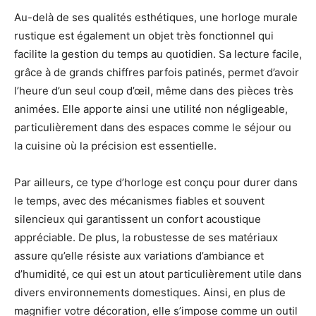
Au-delà de ses qualités esthétiques, une horloge murale
rustique est également un objet très fonctionnel qui
facilite la gestion du temps au quotidien. Sa lecture facile,
grâce à de grands chiffres parfois patinés, permet d’avoir
l’heure d’un seul coup d’œil, même dans des pièces très
animées. Elle apporte ainsi une utilité non négligeable,
particulièrement dans des espaces comme le séjour ou
la cuisine où la précision est essentielle.
Par ailleurs, ce type d’horloge est conçu pour durer dans
le temps, avec des mécanismes fiables et souvent
silencieux qui garantissent un confort acoustique
appréciable. De plus, la robustesse de ses matériaux
assure qu’elle résiste aux variations d’ambiance et
d’humidité, ce qui est un atout particulièrement utile dans
divers environnements domestiques. Ainsi, en plus de
magnifier votre décoration, elle s’impose comme un outil