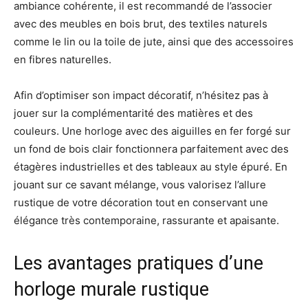
ambiance cohérente, il est recommandé de l’associer
avec des meubles en bois brut, des textiles naturels
comme le lin ou la toile de jute, ainsi que des accessoires
en fibres naturelles.
Afin d’optimiser son impact décoratif, n’hésitez pas à
jouer sur la complémentarité des matières et des
couleurs. Une horloge avec des aiguilles en fer forgé sur
un fond de bois clair fonctionnera parfaitement avec des
étagères industrielles et des tableaux au style épuré. En
jouant sur ce savant mélange, vous valorisez l’allure
rustique de votre décoration tout en conservant une
élégance très contemporaine, rassurante et apaisante.
Les avantages pratiques d’une
horloge murale rustique