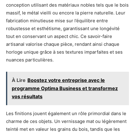
conception utilisant des matériaux nobles tels que le bois
massif, le métal vieilli ou encore la pierre naturelle. Leur
fabrication minutieuse mise sur l’équilibre entre
robustesse et esthétisme, garantissant une longévité
tout en conservant un aspect chic. Ce savoir-faire
artisanal valorise chaque pièce, rendant ainsi chaque
horloge unique grâce à ses textures imparfaites et ses
nuances particulières.
À Lire
Boostez votre entreprise avec le
programme Optima Business et transformez
vos résultats
Les finitions jouent également un rôle primordial dans le
charme de ces objets. Un vernissage mat ou légèrement
teinté met en valeur les grains du bois, tandis que les