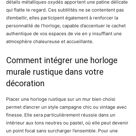
détails métalliques oxydés apportent une patine délicate
qui flatte le regard. Ces subtilités ne se contentent pas
d’embellir, elles participent également à renforcer la
personnalité de l’horloge, capable d’accentuer le cachet
authentique de vos espaces de vie en y insufflant une
atmosphère chaleureuse et accueillante.
Comment intégrer une horloge
murale rustique dans votre
décoration
Placer une horloge rustique sur un mur bien choisi
permet d’ancrer un style campagne chic ou vintage avec
finesse. Elle sera particulièrement réussie dans un
intérieur aux tons neutres ou pastel, où elle peut devenir
un point focal sans surcharger l’ensemble. Pour une