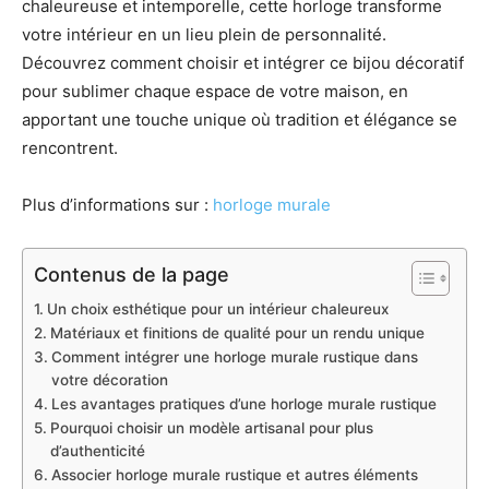
chaleureuse et intemporelle, cette horloge transforme
votre intérieur en un lieu plein de personnalité.
Découvrez comment choisir et intégrer ce bijou décoratif
pour sublimer chaque espace de votre maison, en
apportant une touche unique où tradition et élégance se
rencontrent.
Plus d’informations sur :
horloge murale
Contenus de la page
Un choix esthétique pour un intérieur chaleureux
Matériaux et finitions de qualité pour un rendu unique
Comment intégrer une horloge murale rustique dans
votre décoration
Les avantages pratiques d’une horloge murale rustique
Pourquoi choisir un modèle artisanal pour plus
d’authenticité
Associer horloge murale rustique et autres éléments