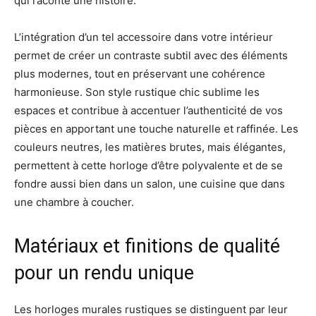
qui raconte une histoire.
L’intégration d’un tel accessoire dans votre intérieur
permet de créer un contraste subtil avec des éléments
plus modernes, tout en préservant une cohérence
harmonieuse. Son style rustique chic sublime les
espaces et contribue à accentuer l’authenticité de vos
pièces en apportant une touche naturelle et raffinée. Les
couleurs neutres, les matières brutes, mais élégantes,
permettent à cette horloge d’être polyvalente et de se
fondre aussi bien dans un salon, une cuisine que dans
une chambre à coucher.
Matériaux et finitions de qualité
pour un rendu unique
Les horloges murales rustiques se distinguent par leur