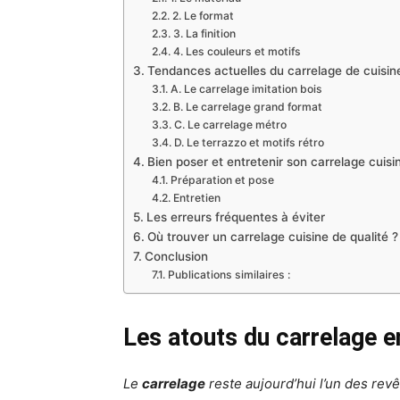
2. Le format
3. La finition
4. Les couleurs et motifs
Tendances actuelles du carrelage de cuisin
A. Le carrelage imitation bois
B. Le carrelage grand format
C. Le carrelage métro
D. Le terrazzo et motifs rétro
Bien poser et entretenir son carrelage cuisi
Préparation et pose
Entretien
Les erreurs fréquentes à éviter
Où trouver un carrelage cuisine de qualité ?
Conclusion
Publications similaires :
Les atouts du carrelage e
Le
carrelage
reste aujourd’hui l’un des rev