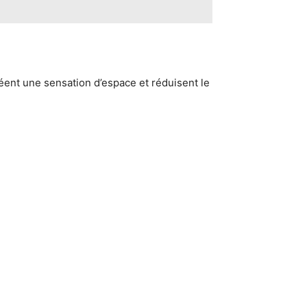
réent une sensation d’espace et réduisent le