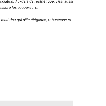
ciation. Au-delà de l’esthétique, c’est aussi
 rassure les acquéreurs.
un matériau qui allie élégance, robustesse et