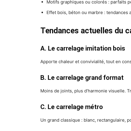
Motifs graphiques ou colorés : parfaits
Effet bois, béton ou marbre : tendances 
Tendances actuelles du ca
A. Le carrelage imitation bois
Apporte chaleur et convivialité, tout en con
B. Le carrelage grand format
Moins de joints, plus d’harmonie visuelle. 
C. Le carrelage métro
Un grand classique : blanc, rectangulaire, p