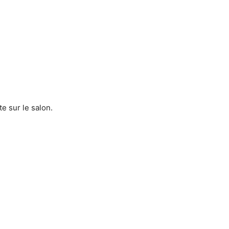
e sur le salon.