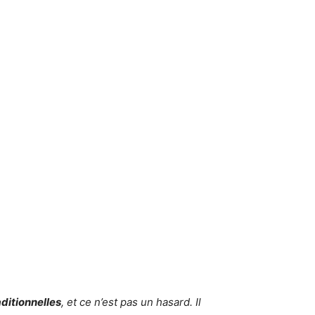
ditionnelles
, et ce n’est pas un hasard. Il