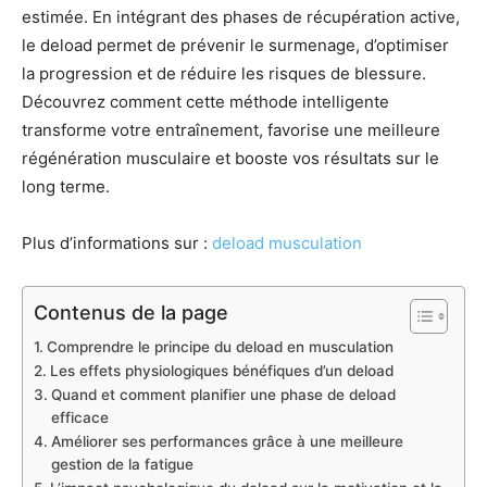
estimée. En intégrant des phases de récupération active,
le deload permet de prévenir le surmenage, d’optimiser
la progression et de réduire les risques de blessure.
Découvrez comment cette méthode intelligente
transforme votre entraînement, favorise une meilleure
régénération musculaire et booste vos résultats sur le
long terme.
Plus d’informations sur :
deload musculation
Contenus de la page
Comprendre le principe du deload en musculation
Les effets physiologiques bénéfiques d’un deload
Quand et comment planifier une phase de deload
efficace
Améliorer ses performances grâce à une meilleure
gestion de la fatigue