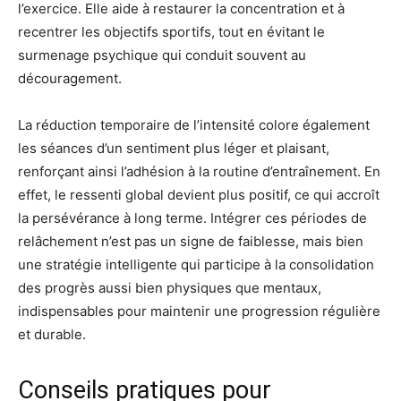
l’exercice. Elle aide à restaurer la concentration et à
recentrer les objectifs sportifs, tout en évitant le
surmenage psychique qui conduit souvent au
découragement.
La réduction temporaire de l’intensité colore également
les séances d’un sentiment plus léger et plaisant,
renforçant ainsi l’adhésion à la routine d’entraînement. En
effet, le ressenti global devient plus positif, ce qui accroît
la persévérance à long terme. Intégrer ces périodes de
relâchement n’est pas un signe de faiblesse, mais bien
une stratégie intelligente qui participe à la consolidation
des progrès aussi bien physiques que mentaux,
indispensables pour maintenir une progression régulière
et durable.
Conseils pratiques pour