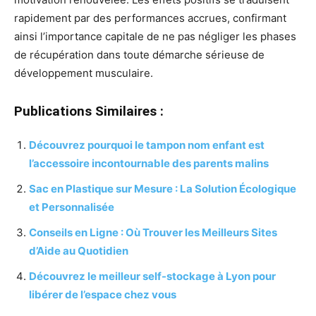
rapidement par des performances accrues, confirmant
ainsi l’importance capitale de ne pas négliger les phases
de récupération dans toute démarche sérieuse de
développement musculaire.
Publications Similaires :
Découvrez pourquoi le tampon nom enfant est
l’accessoire incontournable des parents malins
Sac en Plastique sur Mesure : La Solution Écologique
et Personnalisée
Conseils en Ligne : Où Trouver les Meilleurs Sites
d’Aide au Quotidien
Découvrez le meilleur self-stockage à Lyon pour
libérer de l’espace chez vous