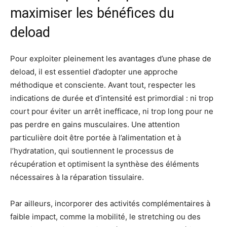
maximiser les bénéfices du
deload
Pour exploiter pleinement les avantages d’une phase de
deload, il est essentiel d’adopter une approche
méthodique et consciente. Avant tout, respecter les
indications de durée et d’intensité est primordial : ni trop
court pour éviter un arrêt inefficace, ni trop long pour ne
pas perdre en gains musculaires. Une attention
particulière doit être portée à l’alimentation et à
l’hydratation, qui soutiennent le processus de
récupération et optimisent la synthèse des éléments
nécessaires à la réparation tissulaire.
Par ailleurs, incorporer des activités complémentaires à
faible impact, comme la mobilité, le stretching ou des