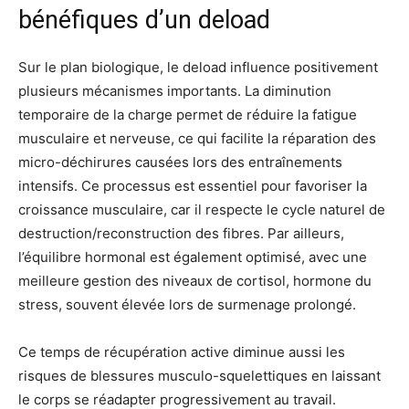
bénéfiques d’un deload
Sur le plan biologique, le deload influence positivement
plusieurs mécanismes importants. La diminution
temporaire de la charge permet de réduire la fatigue
musculaire et nerveuse, ce qui facilite la réparation des
micro-déchirures causées lors des entraînements
intensifs. Ce processus est essentiel pour favoriser la
croissance musculaire, car il respecte le cycle naturel de
destruction/reconstruction des fibres. Par ailleurs,
l’équilibre hormonal est également optimisé, avec une
meilleure gestion des niveaux de cortisol, hormone du
stress, souvent élevée lors de surmenage prolongé.
Ce temps de récupération active diminue aussi les
risques de blessures musculo-squelettiques en laissant
le corps se réadapter progressivement au travail.