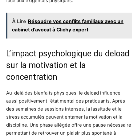
face aux exigences physiques.
À Lire
Résoudre vos conflits familiaux avec un
cabinet d'avocat à Clichy expert
L’impact psychologique du deload
sur la motivation et la
concentration
Au-delà des bienfaits physiques, le deload influence
aussi positivement l’état mental des pratiquants. Après
des semaines de sessions intenses, la lassitude et le
stress accumulés peuvent entamer la motivation et la
discipline. Une phase allégée offre une pause nécessaire
permettant de retrouver un plaisir plus spontané à