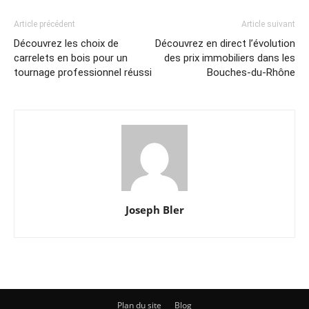
Article précédent
Article suivant
Découvrez les choix de
Découvrez en direct l’évolution
carrelets en bois pour un
des prix immobiliers dans les
tournage professionnel réussi
Bouches-du-Rhône
Joseph Bler
Plan du site
Blog