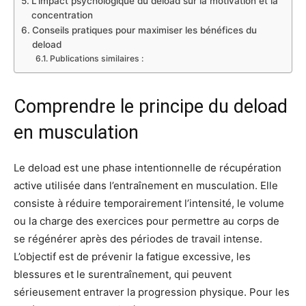
L’impact psychologique du deload sur la motivation et la
concentration
Conseils pratiques pour maximiser les bénéfices du
deload
Publications similaires :
Comprendre le principe du deload
en musculation
Le deload est une phase intentionnelle de récupération
active utilisée dans l’entraînement en musculation. Elle
consiste à réduire temporairement l’intensité, le volume
ou la charge des exercices pour permettre au corps de
se régénérer après des périodes de travail intense.
L’objectif est de prévenir la fatigue excessive, les
blessures et le surentraînement, qui peuvent
sérieusement entraver la progression physique. Pour les