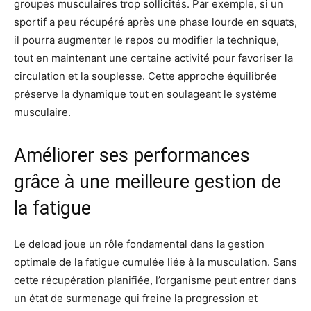
groupes musculaires trop sollicités. Par exemple, si un
sportif a peu récupéré après une phase lourde en squats,
il pourra augmenter le repos ou modifier la technique,
tout en maintenant une certaine activité pour favoriser la
circulation et la souplesse. Cette approche équilibrée
préserve la dynamique tout en soulageant le système
musculaire.
Améliorer ses performances
grâce à une meilleure gestion de
la fatigue
Le deload joue un rôle fondamental dans la gestion
optimale de la fatigue cumulée liée à la musculation. Sans
cette récupération planifiée, l’organisme peut entrer dans
un état de surmenage qui freine la progression et