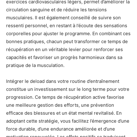
exercices cardiovasculaires légers, permet d’améliorer la
circulation sanguine et de réduire les tensions
musculaires. Il est également conseillé de suivre son
ressenti personnel, en restant à l’écoute des sensations
corporelles pour ajuster le programme. En combinant ces
bonnes pratiques, chacun peut transformer ce temps de
récupération en un véritable levier pour renforcer ses
capacités et favoriser un progrès harmonieux dans sa
pratique de la musculation.
Intégrer le deload dans votre routine d’entraînement
constitue un investissement sur le long terme pour votre
progression. Ce temps de récupération active favorise
une meilleure gestion des efforts, une prévention
efficace des blessures et un état mental revitalisé. En
adoptant cette stratégie, vous facilitez l’émergence d’une
force durable, d’une endurance améliorée et d’une
motivation renouvelée. Les effets positifs se traduisent