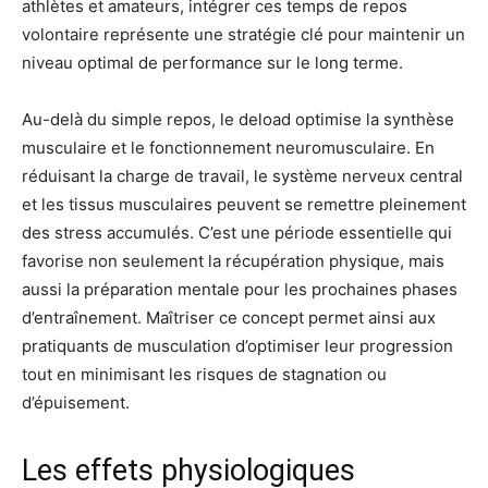
athlètes et amateurs, intégrer ces temps de repos
volontaire représente une stratégie clé pour maintenir un
niveau optimal de performance sur le long terme.
Au-delà du simple repos, le deload optimise la synthèse
musculaire et le fonctionnement neuromusculaire. En
réduisant la charge de travail, le système nerveux central
et les tissus musculaires peuvent se remettre pleinement
des stress accumulés. C’est une période essentielle qui
favorise non seulement la récupération physique, mais
aussi la préparation mentale pour les prochaines phases
d’entraînement. Maîtriser ce concept permet ainsi aux
pratiquants de musculation d’optimiser leur progression
tout en minimisant les risques de stagnation ou
d’épuisement.
Les effets physiologiques