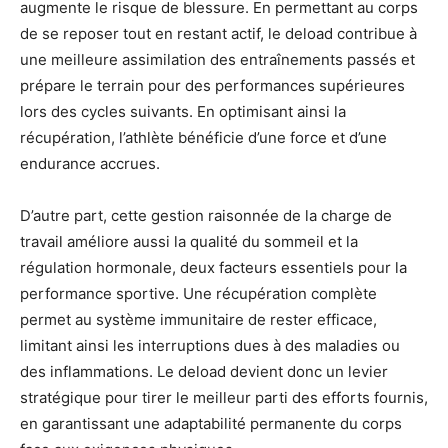
augmente le risque de blessure. En permettant au corps
de se reposer tout en restant actif, le deload contribue à
une meilleure assimilation des entraînements passés et
prépare le terrain pour des performances supérieures
lors des cycles suivants. En optimisant ainsi la
récupération, l’athlète bénéficie d’une force et d’une
endurance accrues.
D’autre part, cette gestion raisonnée de la charge de
travail améliore aussi la qualité du sommeil et la
régulation hormonale, deux facteurs essentiels pour la
performance sportive. Une récupération complète
permet au système immunitaire de rester efficace,
limitant ainsi les interruptions dues à des maladies ou
des inflammations. Le deload devient donc un levier
stratégique pour tirer le meilleur parti des efforts fournis,
en garantissant une adaptabilité permanente du corps