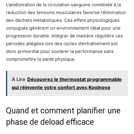
L’amélioration de la circulation sanguine combinée à la
réduction des tensions musculaires favorise l’élimination
des déchets métaboliques. Ces effets physiologiques
conjugués génèrent un environnement idéal pour une
progression durable. Intégrer de manière régulière ces
périodes allégées lors des cycles d’entraînement est
donc primordial pour soutenir la performance sans
compromettre la santé physique.
À Lire
Découvrez le thermostat programmable
qui réinvente votre confort avec Koolnova
Quand et comment planifier une
phase de deload efficace