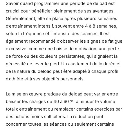
Savoir quand programmer une période de deload est
crucial pour bénéficier pleinement de ses avantages.
Généralement, elle se place après plusieurs semaines
d’entraînement intensif, souvent entre 4 à 8 semaines,
selon la fréquence et l’intensité des séances. Il est
également recommandé d’observer les signes de fatigue
excessive, comme une baisse de motivation, une perte
de force ou des douleurs persistantes, qui signalent la
nécessité de lever le pied. Un ajustement de la durée et
de la nature du deload peut être adapté à chaque profil
d’athlète et à ses objectifs personnels.
La mise en œuvre pratique du deload peut varier entre
baisser les charges de 40 à 60 %, diminuer le volume
total d’entraînement ou remplacer certains exercices par
des actions moins sollicitées. La réduction peut
concerner toutes les séances ou seulement certains