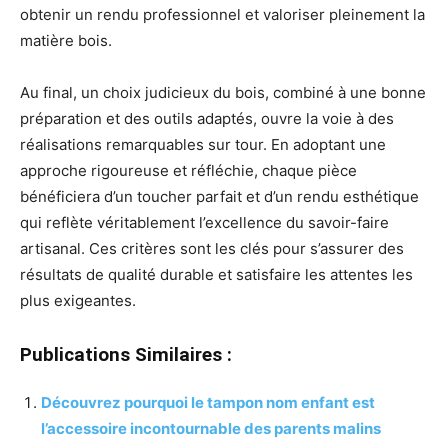
obtenir un rendu professionnel et valoriser pleinement la
matière bois.
Au final, un choix judicieux du bois, combiné à une bonne
préparation et des outils adaptés, ouvre la voie à des
réalisations remarquables sur tour. En adoptant une
approche rigoureuse et réfléchie, chaque pièce
bénéficiera d’un toucher parfait et d’un rendu esthétique
qui reflète véritablement l’excellence du savoir-faire
artisanal. Ces critères sont les clés pour s’assurer des
résultats de qualité durable et satisfaire les attentes les
plus exigeantes.
Publications Similaires :
Découvrez pourquoi le tampon nom enfant est
l’accessoire incontournable des parents malins