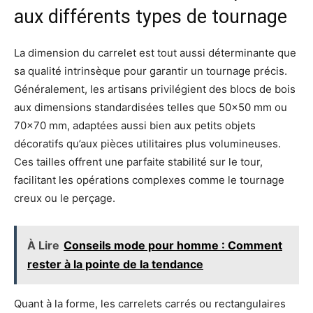
aux différents types de tournage
La dimension du carrelet est tout aussi déterminante que
sa qualité intrinsèque pour garantir un tournage précis.
Généralement, les artisans privilégient des blocs de bois
aux dimensions standardisées telles que 50×50 mm ou
70×70 mm, adaptées aussi bien aux petits objets
décoratifs qu’aux pièces utilitaires plus volumineuses.
Ces tailles offrent une parfaite stabilité sur le tour,
facilitant les opérations complexes comme le tournage
creux ou le perçage.
À Lire
Conseils mode pour homme : Comment
rester à la pointe de la tendance
Quant à la forme, les carrelets carrés ou rectangulaires