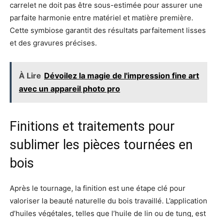
carrelet ne doit pas être sous-estimée pour assurer une
parfaite harmonie entre matériel et matière première.
Cette symbiose garantit des résultats parfaitement lisses
et des gravures précises.
À Lire
Dévoilez la magie de l'impression fine art
avec un appareil photo pro
Finitions et traitements pour
sublimer les pièces tournées en
bois
Après le tournage, la finition est une étape clé pour
valoriser la beauté naturelle du bois travaillé. L’application
d’huiles végétales, telles que l’huile de lin ou de tung, est