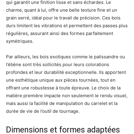
qui garantit une finition lisse et sans échardes. Le
charme, quant à lui, offre une belle texture fine et un
grain serré, idéal pour le travail de précision. Ces bois
durs limitent les vibrations et permettent des passes plus
régulières, assurant ainsi des formes parfaitement
symétriques.
Par ailleurs, les bois exotiques comme le palissandre ou
l’ébène sont très sollicités pour leurs colorations
profondes et leur durabilité exceptionnelle. Ils apportent
une esthétique unique aux pièces tournées, tout en
offrant une robustesse à toute épreuve. Le choix de la
matière première impacte non seulement le rendu visuel,
mais aussi la facilité de manipulation du carrelet et la
durée de vie de l’outil de tournage.
Dimensions et formes adaptées