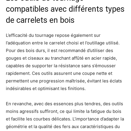
compatibles avec différents types
de carrelets en bois
L’efficacité du tournage repose également sur
l’adéquation entre le carrelet choisi et l’outillage utilisé.
Pour des bois durs, il est recommandé d’utiliser des
gouges et ciseaux au tranchant affûté en acier rapide,
capables de supporter la résistance sans s’émousser
rapidement. Ces outils assurent une coupe nette et
permettent une progression maîtrisée, évitant les éclats
indésirables et optimisant les finitions.
En revanche, avec des essences plus tendres, des outils
moins agressifs suffiront, ce qui limite la fatigue du bois
et facilite les courbes délicates. L’importance d’adapter la
géométrie et la qualité des fers aux caractéristiques du