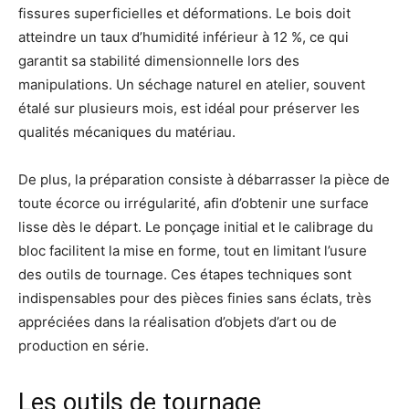
fissures superficielles et déformations. Le bois doit
atteindre un taux d’humidité inférieur à 12 %, ce qui
garantit sa stabilité dimensionnelle lors des
manipulations. Un séchage naturel en atelier, souvent
étalé sur plusieurs mois, est idéal pour préserver les
qualités mécaniques du matériau.
De plus, la préparation consiste à débarrasser la pièce de
toute écorce ou irrégularité, afin d’obtenir une surface
lisse dès le départ. Le ponçage initial et le calibrage du
bloc facilitent la mise en forme, tout en limitant l’usure
des outils de tournage. Ces étapes techniques sont
indispensables pour des pièces finies sans éclats, très
appréciées dans la réalisation d’objets d’art ou de
production en série.
Les outils de tournage