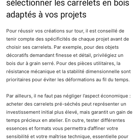
sélectionner les carrelets en bois
adaptés à vos projets
Pour réussir vos créations sur tour, il est conseillé de
tenir compte des spécificités de chaque projet avant de
choisir ses carrelets. Par exemple, pour des objets
décoratifs demandant finesse et détail, privilégiez un
bois dur à grain serré. Pour des pièces utilitaires, la
résistance mécanique et la stabilité dimensionnelle sont
prioritaires pour éviter les déformations au fil du temps.
Par ailleurs, il ne faut pas négliger l’aspect économique :
acheter des carrelets pré-séchés peut représenter un
investissement initial plus élevé, mais garantit un gain de
temps précieux en atelier. En outre, tester différentes
essences et formats vous permettra d’affiner votre
sensibilité et votre maîtrise technique, essentielle pour