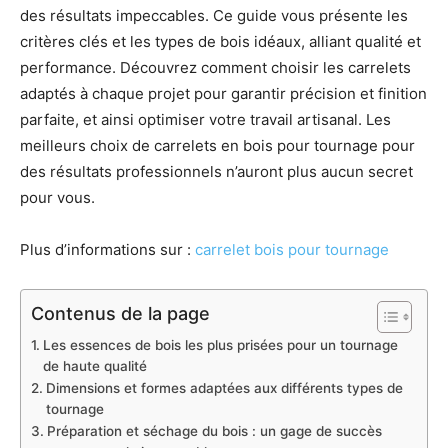
des résultats impeccables. Ce guide vous présente les
critères clés et les types de bois idéaux, alliant qualité et
performance. Découvrez comment choisir les carrelets
adaptés à chaque projet pour garantir précision et finition
parfaite, et ainsi optimiser votre travail artisanal. Les
meilleurs choix de carrelets en bois pour tournage pour
des résultats professionnels n’auront plus aucun secret
pour vous.
Plus d’informations sur :
carrelet bois pour tournage
Contenus de la page
Les essences de bois les plus prisées pour un tournage
de haute qualité
Dimensions et formes adaptées aux différents types de
tournage
Préparation et séchage du bois : un gage de succès