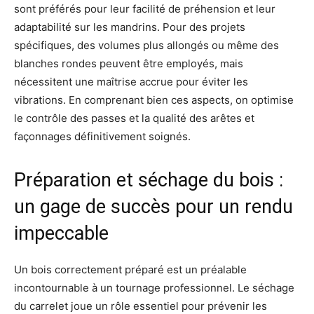
sont préférés pour leur facilité de préhension et leur
adaptabilité sur les mandrins. Pour des projets
spécifiques, des volumes plus allongés ou même des
blanches rondes peuvent être employés, mais
nécessitent une maîtrise accrue pour éviter les
vibrations. En comprenant bien ces aspects, on optimise
le contrôle des passes et la qualité des arêtes et
façonnages définitivement soignés.
Préparation et séchage du bois :
un gage de succès pour un rendu
impeccable
Un bois correctement préparé est un préalable
incontournable à un tournage professionnel. Le séchage
du carrelet joue un rôle essentiel pour prévenir les