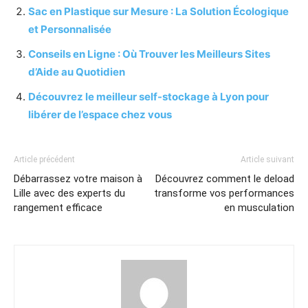
Sac en Plastique sur Mesure : La Solution Écologique
et Personnalisée
Conseils en Ligne : Où Trouver les Meilleurs Sites
d’Aide au Quotidien
Découvrez le meilleur self-stockage à Lyon pour
libérer de l’espace chez vous
Article précédent
Article suivant
Débarrassez votre maison à
Découvrez comment le deload
Lille avec des experts du
transforme vos performances
rangement efficace
en musculation