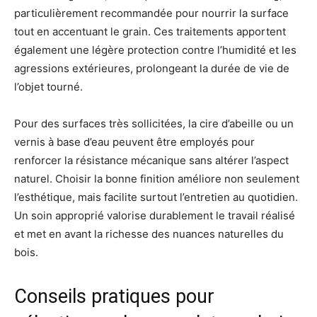
particulièrement recommandée pour nourrir la surface
tout en accentuant le grain. Ces traitements apportent
également une légère protection contre l’humidité et les
agressions extérieures, prolongeant la durée de vie de
l’objet tourné.
Pour des surfaces très sollicitées, la cire d’abeille ou un
vernis à base d’eau peuvent être employés pour
renforcer la résistance mécanique sans altérer l’aspect
naturel. Choisir la bonne finition améliore non seulement
l’esthétique, mais facilite surtout l’entretien au quotidien.
Un soin approprié valorise durablement le travail réalisé
et met en avant la richesse des nuances naturelles du
bois.
Conseils pratiques pour