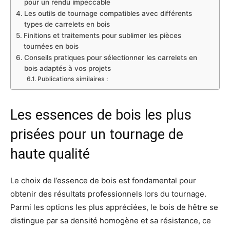
pour un rendu impeccable
Les outils de tournage compatibles avec différents
types de carrelets en bois
Finitions et traitements pour sublimer les pièces
tournées en bois
Conseils pratiques pour sélectionner les carrelets en
bois adaptés à vos projets
Publications similaires :
Les essences de bois les plus
prisées pour un tournage de
haute qualité
Le choix de l’essence de bois est fondamental pour
obtenir des résultats professionnels lors du tournage.
Parmi les options les plus appréciées, le bois de hêtre se
distingue par sa densité homogène et sa résistance, ce